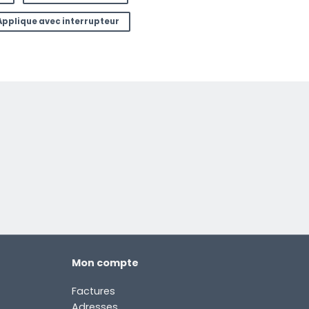
Applique avec interrupteur
Mon compte
Factures
Adresses