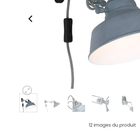
12
images du produit