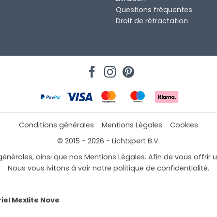
Questions fréquentes
Droit de rétractation
Conditions générales
Mentions Légales
Cookies
© 2015 - 2026 - Lichtxpert B.V.
générales, ainsi que nos Mentions Légales. Afin de vous offrir 
Nous vous ivitons à voir notre politique de confidentialité.
iel Mexlite Nove