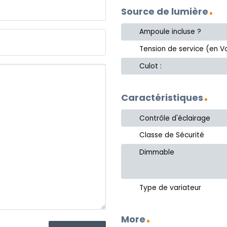
Source de lumière
Ampoule incluse ?
Tension de service (en Vo
Culot :
Caractéristiques
Contrôle d'éclairage
Classe de Sécurité
Dimmable
Type de variateur
More