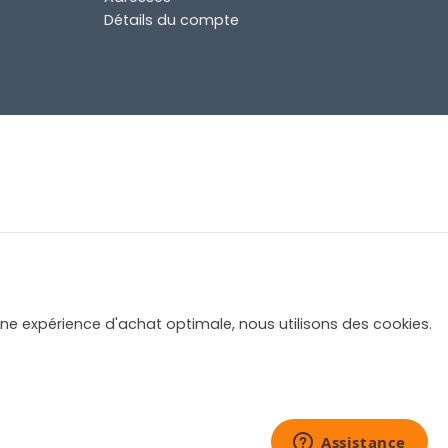
Détails du compte
une expérience d'achat optimale, nous utilisons des cookies.
32,95
€