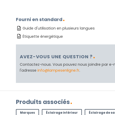
Fourni en standard
Guide d'utilisation en plusieurs langues
Étiquette énergétique
AVEZ-VOUS UNE QUESTION ?
Contactez-nous. Vous pouvez nous joindre par e-
l'adresse
info@lampesenligne.fr
.
Produits associés
Marques
Éclairage intérieur
Éclairage de sa