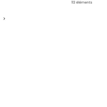
113 éléments