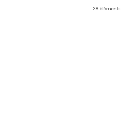
38 éléments