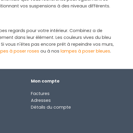
tionnant vos suspensions à des niveaux différents.
pes regards pour votre intérieur. Combinez a de
nement dans leur élément. Les couleurs vives du bleu
! Si vous n'êtes pas encore prêt à repeindre vos murs,
pes à poser roses
ou à nos
lampes à poser bleues
.
Mon compte
Factures
Adresses
Détails du compte