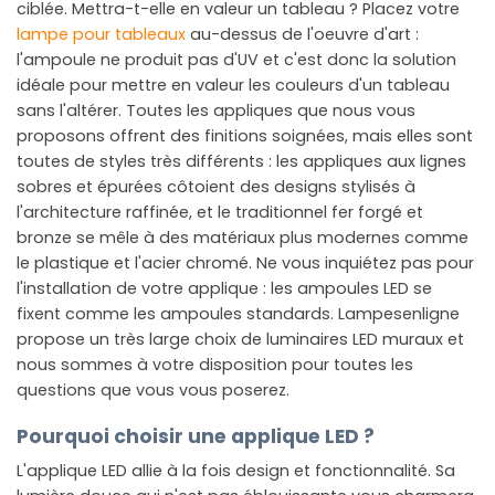
ciblée. Mettra-t-elle en valeur un tableau ? Placez votre
lampe pour tableaux
au-dessus de l'oeuvre d'art :
l'ampoule ne produit pas d'UV et c'est donc la solution
idéale pour mettre en valeur les couleurs d'un tableau
sans l'altérer. Toutes les appliques que nous vous
proposons offrent des finitions soignées, mais elles sont
toutes de styles très différents : les appliques aux lignes
sobres et épurées côtoient des designs stylisés à
l'architecture raffinée, et le traditionnel fer forgé et
bronze se mêle à des matériaux plus modernes comme
le plastique et l'acier chromé. Ne vous inquiétez pas pour
l'installation de votre applique : les ampoules LED se
fixent comme les ampoules standards. Lampesenligne
propose un très large choix de luminaires LED muraux et
nous sommes à votre disposition pour toutes les
questions que vous vous poserez.
Pourquoi choisir une applique LED ?
L'applique LED allie à la fois design et fonctionnalité. Sa