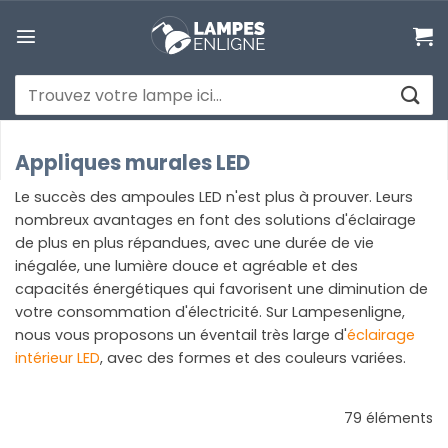
Passer
au
contenu
Recherche
pour :
Appliques murales LED
Le succès des ampoules LED n'est plus à prouver. Leurs
nombreux avantages en font des solutions d'éclairage
de plus en plus répandues, avec une durée de vie
inégalée, une lumière douce et agréable et des
capacités énergétiques qui favorisent une diminution de
votre consommation d'électricité. Sur Lampesenligne,
nous vous proposons un éventail très large d'
éclairage
intérieur LED
, avec des formes et des couleurs variées.
79 éléments