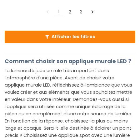
1
2
3
Afficher les filtres
Comment choisir son applique murale LED ?
La luminosité joue un rôle très important dans
l'atmosphère d'une pièce. Avant de choisir votre
applique murale LED, réfléchissez à l'ambiance que vous
voulez créer et aux éléments que vous souhaitez mettre
en valeur dans votre intérieur. Demandez-vous aussi si
l'applique sera utilisée comme unique éclairage de la
pièce ou en complément d'une autre source de lumière.
En fonction de la réponse, choisissez-la plus ou moins
large et opaque. Sera-t-elle destinée à éclairer un point
précis ? Choisissez une applique spot avec une lumière