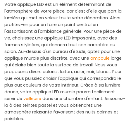
Votre applique LED est un élément déterminant de
l'atmosphère de votre pièce, car c'est d'elle que part la
lumière qui met en valeur toute votre décoration. Alors
profitez-en pour en faire un point central en
l'assortissant à l'ambiance générale. Pour une pièce de
vie, choisissez une applique LED imposante, avec des
formes stylisées, qui donnera tout son caractère au
salon. Au-dessus d'un bureau d'étude, optez pour une
applique murale plus discrète, avec une
ampoule
large
qui éclaire bien toute la surface de travail. Nous vous
proposons divers coloris : laiton, acier, noir, blanc... Pour
que vous puissiez choisir l'applique qui correspondra le
plus aux couleurs de votre intérieur. Grâce à sa lumière
douce, votre applique LED murale pourra facilement
servir de
veilleuse
dans une chambre d'enfant. Associez-
la à des teintes pastel et vous obtiendrez une
atmosphère relaxante favorisant des nuits calmes et
paisibles.