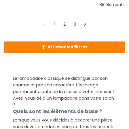
85 éléments
1
2
3
Afficher les filtres
Le lampadaire classique se distingue par son
charme et par son caractère. L’éclairage
permanent ajoute de la classe à votre intérieur !
Avez-vous déjà un lampadaire dans votre salon
?
Quels sont les éléments de base ?
Lorsque vous vous décidez à décorer une pièce,
vous devez prendre en compte tous les aspects.