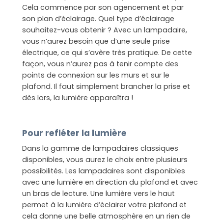
Cela commence par son agencement et par
son plan d’éclairage. Quel type d’éclairage
souhaitez-vous obtenir ? Avec un lampadaire,
vous n’aurez besoin que d’une seule prise
électrique, ce qui s’avère très pratique. De cette
façon, vous n’aurez pas à tenir compte des
points de connexion sur les murs et sur le
plafond. Il faut simplement brancher la prise et
dès lors, la lumière apparaîtra !
Pour refléter la lumière
Dans la gamme de lampadaires classiques
disponibles, vous aurez le choix entre plusieurs
possibilités. Les lampadaires sont disponibles
avec une lumière en direction du plafond et avec
un bras de lecture. Une lumière vers le haut
permet à la lumière d’éclairer votre plafond et
cela donne une belle atmosphère en un rien de