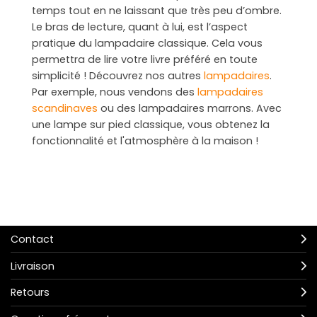
temps tout en ne laissant que très peu d’ombre.
Le bras de lecture, quant à lui, est l’aspect
pratique du lampadaire classique. Cela vous
permettra de lire votre livre préféré en toute
simplicité ! Découvrez nos autres
lampadaires
.
Par exemple, nous vendons des
lampadaires
scandinaves
ou des lampadaires marrons. Avec
une lampe sur pied classique, vous obtenez la
fonctionnalité et l'atmosphère à la maison !
Contact
Livraison
Retours