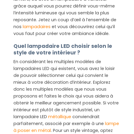
grâce auquel vous pourrez définir vous-même
l’intensité lumineuse qui vous semble la plus
reposante. Jetez un coup d’œil à l’ensemble de
nos
lampadaires
et vous découvrirez celui qu’il
vous faut pour créer votre ambiance idéale.
Quel lampadaire LED choisir selon le
style de votre intérieur ?
En considérant les multiples modèles de
lampadaires LED qui existent, vous avez le loisir
de pouvoir sélectionner celui qui convient le
mieux à votre décoration d’intérieur. Explorez
donc les multiples modèles que nous vous
proposons et faites le choix qui vous aidera à
obtenir le meilleur agencement possible. Si votre
intérieur est plutôt de style industriel, un
lampadaire LED
métallique
conviendrait
parfaitement, associé par exemple à une
lampe
à poser en métal
. Pour un style vintage, optez