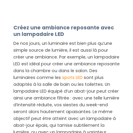
Créez une ambiance reposante avec
un lampadaire LED
De nos jours, un luminaire est bien plus qu’une
simple source de lumière, il est aussi là pour
créer une ambiance. Par exemple, un lampadaire
LED est idéal pour créer une ambiance reposante
dans la chambre ou dans le salon. Des
luminaires comme les
spots LED
sont plus
adaptés à la salle de bain ou les toilettes. Un
lampadaire LED équipé d’un abat-jour peut créer
ainsi une ambiance filtrée : avec une telle lumière
d’intensité réduite, vos siestes du week-end
seront alors hautement apaisantes. Le même
objectif peut être atteint avec un lampadaire à
abat-jour épais, qui tamise subtilement la
lumière, ou avec un lampadaire à variateur