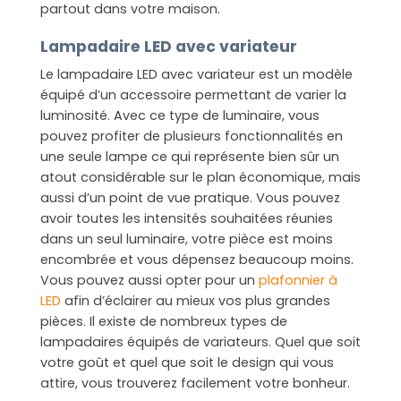
partout dans votre maison.
Lampadaire LED avec variateur
Le lampadaire LED avec variateur est un modèle
équipé d’un accessoire permettant de varier la
luminosité. Avec ce type de luminaire, vous
pouvez profiter de plusieurs fonctionnalités en
une seule lampe ce qui représente bien sûr un
atout considérable sur le plan économique, mais
aussi d’un point de vue pratique. Vous pouvez
avoir toutes les intensités souhaitées réunies
dans un seul luminaire, votre pièce est moins
encombrée et vous dépensez beaucoup moins.
Vous pouvez aussi opter pour un
plafonnier à
LED
afin d’éclairer au mieux vos plus grandes
pièces. Il existe de nombreux types de
lampadaires équipés de variateurs. Quel que soit
votre goût et quel que soit le design qui vous
attire, vous trouverez facilement votre bonheur.