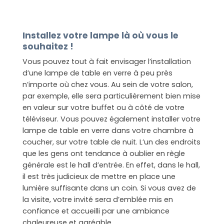
Installez votre lampe là où vous le
souhaitez !
Vous pouvez tout à fait envisager l’installation
d’une lampe de table en verre à peu près
n’importe où chez vous. Au sein de votre salon,
par exemple, elle sera particulièrement bien mise
en valeur sur votre buffet ou à côté de votre
téléviseur. Vous pouvez également installer votre
lampe de table en verre dans votre chambre à
coucher, sur votre table de nuit. L’un des endroits
que les gens ont tendance à oublier en règle
générale est le hall d’entrée. En effet, dans le hall,
il est très judicieux de mettre en place une
lumière suffisante dans un coin. Si vous avez de
la visite, votre invité sera d’emblée mis en
confiance et accueilli par une ambiance
chaleureuse et agréable.