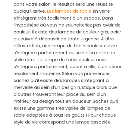
dans votre salon, le résultat sera une réussite
quoiqu’il arrive.
Les lampes de table
en verre
s’intègrent très facilement à un espace. Dans
l’hypothèse où vous ne souhaiteriez pas avoir de
couleur, il existe des lampes de couleur gris, acier
ou cuivre à découvrir de toute urgence. A titre
d’illustration, une lampe de table couleur cuivre
s’intègrera parfaitement au sein d’un salon de
style rétro. La lampe de table couleur acier
s’intègrera parfaitement, quant à elle, à un décor
résolument moderne. Selon vos préférences,
sachez qu’il existe des lampes s’intégrant à
merveille au sein d’un design rustique alors que
d’autres trouveront leur place au sein d’un
intérieur au design tout en douceur. Sachez qu’il
existe une gamme très variée de lampes de
table adaptées à tous les goûts ! Pour chaque
style de vie correspond une lampe associée.