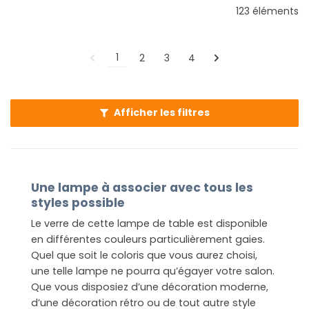
123 éléments
1
2
3
4
Afficher les filtres
Une lampe à associer avec tous les
styles possible
Le verre de cette lampe de table est disponible
en différentes couleurs particulièrement gaies.
Quel que soit le coloris que vous aurez choisi,
une telle lampe ne pourra qu’égayer votre salon.
Que vous disposiez d’une décoration moderne,
d’une décoration rétro ou de tout autre style