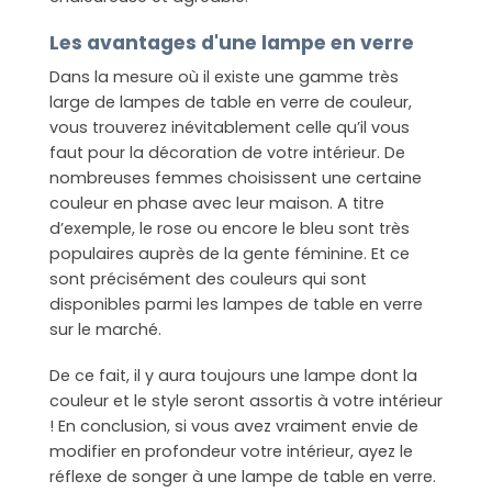
Les avantages d'une lampe en verre
Dans la mesure où il existe une gamme très
large de lampes de table en verre de couleur,
vous trouverez inévitablement celle qu’il vous
faut pour la décoration de votre intérieur. De
nombreuses femmes choisissent une certaine
couleur en phase avec leur maison. A titre
d’exemple, le rose ou encore le bleu sont très
populaires auprès de la gente féminine. Et ce
sont précisément des couleurs qui sont
disponibles parmi les lampes de table en verre
sur le marché.
De ce fait, il y aura toujours une lampe dont la
couleur et le style seront assortis à votre intérieur
! En conclusion, si vous avez vraiment envie de
modifier en profondeur votre intérieur, ayez le
réflexe de songer à une lampe de table en verre.