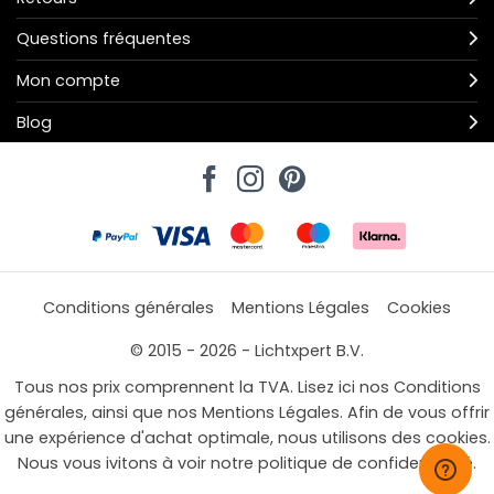
Questions fréquentes
Mon compte
Blog
Conditions générales
Mentions Légales
Cookies
© 2015 - 2026 - Lichtxpert B.V.
Tous nos prix comprennent la TVA. Lisez ici nos Conditions
générales, ainsi que nos Mentions Légales. Afin de vous offrir
une expérience d'achat optimale, nous utilisons des cookies.
Nous vous ivitons à voir notre politique de confidentialité.