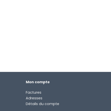
Mon compte
Factures
Adresses
Détails du compte