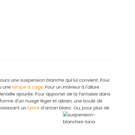
jours une suspension blanche qui lui convient. Pour
ou une
lampe à cage
. Pour un intérieur à l'allure
entelle ajourée. Pour apporter de la fantaisie dans
forme d'un nuage léger et aérien, une boule de
oisissant un
lustre
d'antan blanc. Ou, pour plus de