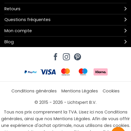
Retours
Questions fréquentes
Mon compte
Blog
Conditions générales
Mentions Légales
Cookies
© 2015 - 2026 - Lichtxpert B.V.
Tous nos prix comprennent la TVA. Lisez ici nos Conditions
générales, ainsi que nos Mentions Légales. Afin de vous offrir
une expérience d'achat optimale, nous utilisons des cookies.