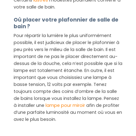
Certains
lustres
modestes pourraient convenir à
votre salle de bain.
Où placer votre plafonnier de salle de
bain ?
Pour répartir la lumière le plus uniformément
possible, il est judicieux de placer le plafonnier à
peu près vers le milieu de la salle de bain. Il est
important de ne pas le placer directement au-
dessus de la douche, cela n’est possible que si la
lampe est totalement étanche. En outre, il est
important que vous choisissiez une lampe à
basse tension, 12 volts par exemple. Tenez
toujours compte des coins d’ombre de la salle
de bains lorsque vous installez la lampe. Pensez
à installer une
lampe pour miroir
afin de profiter
d’une parfaite luminosité au moment où vous en
avez le plus besoin.