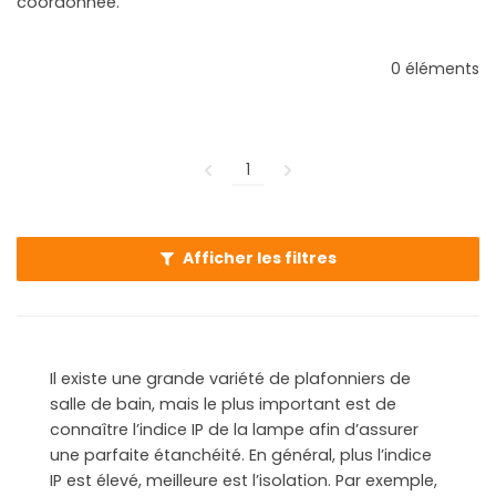
coordonnée.
0 éléments
1
Afficher les filtres
Il existe une grande variété de plafonniers de
salle de bain, mais le plus important est de
connaître l’indice IP de la lampe afin d’assurer
une parfaite étanchéité. En général, plus l’indice
IP est élevé, meilleure est l’isolation. Par exemple,