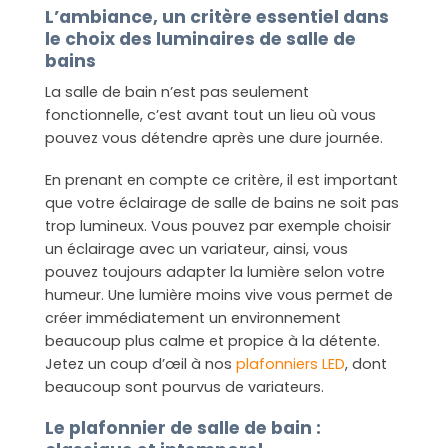
L’ambiance, un critère essentiel dans
le choix des luminaires de salle de
bains
La salle de bain n’est pas seulement
fonctionnelle, c’est avant tout un lieu où vous
pouvez vous détendre après une dure journée.
En prenant en compte ce critère, il est important
que votre éclairage de salle de bains ne soit pas
trop lumineux. Vous pouvez par exemple choisir
un éclairage avec un variateur, ainsi, vous
pouvez toujours adapter la lumière selon votre
humeur. Une lumière moins vive vous permet de
créer immédiatement un environnement
beaucoup plus calme et propice à la détente.
Jetez un coup d’œil à nos
plafonniers LED
, dont
beaucoup sont pourvus de variateurs.
Le plafonnier de salle de bain :