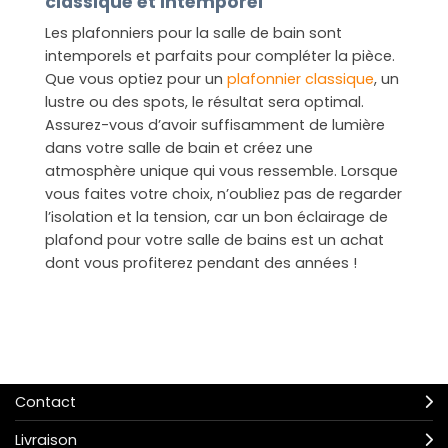
classique et intemporel
Les plafonniers pour la salle de bain sont
intemporels et parfaits pour compléter la pièce.
Que vous optiez pour un
plafonnier classique
, un
lustre ou des spots, le résultat sera optimal.
Assurez-vous d’avoir suffisamment de lumière
dans votre salle de bain et créez une
atmosphère unique qui vous ressemble. Lorsque
vous faites votre choix, n’oubliez pas de regarder
l’isolation et la tension, car un bon éclairage de
plafond pour votre salle de bains est un achat
dont vous profiterez pendant des années !
Contact
Livraison