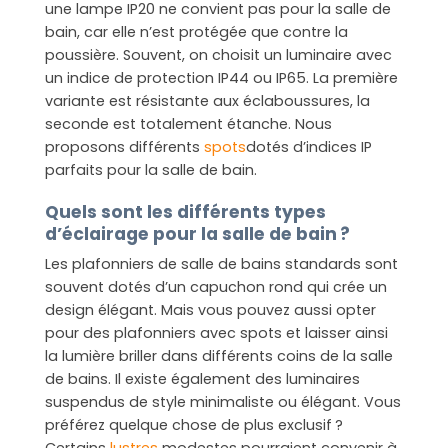
une lampe IP20 ne convient pas pour la salle de
bain, car elle n’est protégée que contre la
poussière. Souvent, on choisit un luminaire avec
un indice de protection IP44 ou IP65. La première
variante est résistante aux éclaboussures, la
seconde est totalement étanche. Nous
proposons différents
spots
dotés d’indices IP
parfaits pour la salle de bain.
Quels sont les différents types
d’éclairage pour la salle de bain ?
Les plafonniers de salle de bains standards sont
souvent dotés d’un capuchon rond qui crée un
design élégant. Mais vous pouvez aussi opter
pour des plafonniers avec spots et laisser ainsi
la lumière briller dans différents coins de la salle
de bains. Il existe également des luminaires
suspendus de style minimaliste ou élégant. Vous
préférez quelque chose de plus exclusif ?