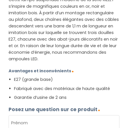
s’inspire de magnifiques couleurs en or, noir et
imitation bois. À partir d’un montage rectangulaire
au plafond, deux chaînes élégantes avec des câbles
descendent vers une barre de 1,1 m de longueur en
imitation bois sur laquelle se trouvent trois douilles
E27, chacune avec des abat-jours décoratifs en noir
et or. En raison de leur longue durée de vie et de leur
économie d’énergie, nous recommandons des
ampoules LED.
Avantages et inconvénients
E27 (grande base)
Fabriqué avec des matériaux de haute qualité
Garantie d’usine de 2 ans
Posez une question sur ce produit
NOM
(NÉCESSAIRE)