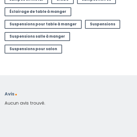
Éclairage de table à manger
Suspensions pour table à manger
Suspensions
Suspensions salle à manger
Suspensions pour salon
Avis
Aucun avis trouvé.