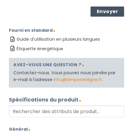
Fourni en standard
Guide d'utilisation en plusieurs langues
Étiquette énergétique
AVEZ-VOUS UNE QUESTION ?
Contactez-nous. Vous pouvez nous joindre par
e-mail à l'adresse
info@lampesenligne.fr
.
Spécifications du produit
Général