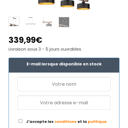
339,99
€
Livraison sous 3 - 5 jours ouvrables.
E-mail lorsque disponible en stock
J'accepte les
conditions
et la
politique