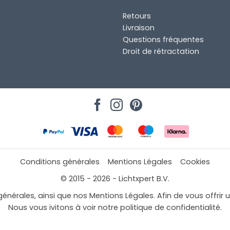
Retours
Livraison
Questions fréquentes
Droit de rétractation
Conditions générales
Mentions Légales
Cookies
© 2015 - 2026 - Lichtxpert B.V.
générales, ainsi que nos Mentions Légales. Afin de vous offrir 
Nous vous ivitons à voir notre politique de confidentialité.