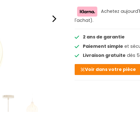
Achetez aujourd'
l'achat).
2 ans de garantie
Paiement simple
et sécu
Livraison gratuite
dés 5
Voir dans votre pièce