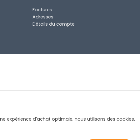
Factures
Adresses
Détails du compte
une expérience d'achat optimale, nous utilisons des cookies.