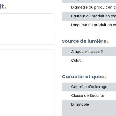
it
Diamètre du produit en 
Hauteur du produit en c
Longueur du produit en 
Source de lumière
Ampoule incluse ?
Culot :
Caractéristiques
Contrôle d'éclairage
Classe de Sécurité
Dimmable