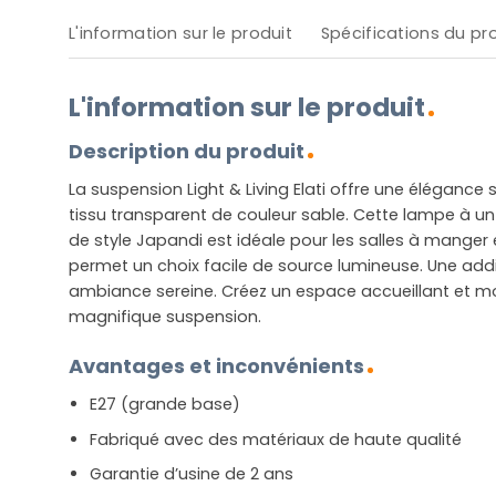
L'information sur le produit
Spécifications du pr
L'information sur le produit
Description du produit
La suspension Light & Living Elati offre une élégance
tissu transparent de couleur sable. Cette lampe à un
de style Japandi est idéale pour les salles à manger e
permet un choix facile de source lumineuse. Une addi
ambiance sereine. Créez un espace accueillant et m
magnifique suspension.
Avantages et inconvénients
E27 (grande base)
Fabriqué avec des matériaux de haute qualité
Garantie d’usine de 2 ans