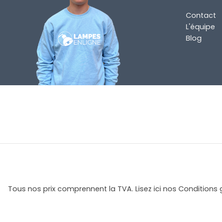
Contact
L'équipe
Blog
Tous nos prix comprennent la TVA. Lisez ici nos Conditions 