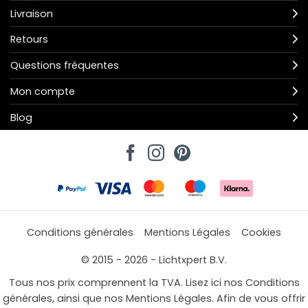
Livraison
Retours
Questions fréquentes
Mon compte
Blog
Conditions générales
Mentions Légales
Cookies
© 2015 - 2026 - Lichtxpert B.V.
Tous nos prix comprennent la TVA. Lisez ici nos Conditions
générales, ainsi que nos Mentions Légales. Afin de vous offrir