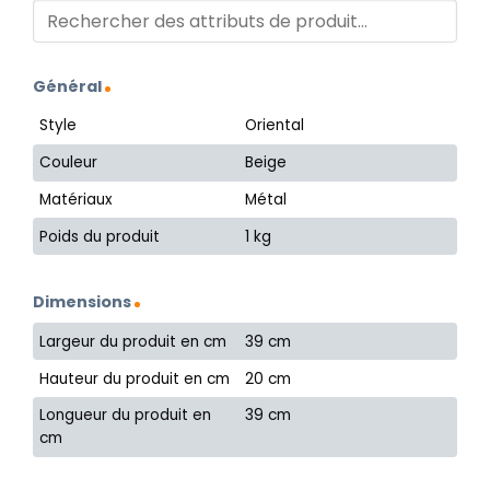
Général
Style
Oriental
Couleur
Beige
Matériaux
Métal
Poids du produit
1 kg
Dimensions
Largeur du produit en cm
39 cm
Hauteur du produit en cm
20 cm
Longueur du produit en
39 cm
cm