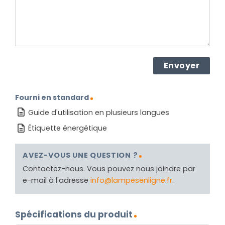
Fourni en standard
Guide d'utilisation en plusieurs langues
Étiquette énergétique
AVEZ-VOUS UNE QUESTION ?
Contactez-nous. Vous pouvez nous joindre par
e-mail à l'adresse
info@lampesenligne.fr
.
Spécifications du produit