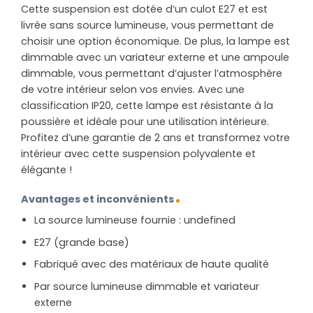
Cette suspension est dotée d’un culot E27 et est
livrée sans source lumineuse, vous permettant de
choisir une option économique. De plus, la lampe est
dimmable avec un variateur externe et une ampoule
dimmable, vous permettant d’ajuster l’atmosphère
de votre intérieur selon vos envies. Avec une
classification IP20, cette lampe est résistante à la
poussière et idéale pour une utilisation intérieure.
Profitez d’une garantie de 2 ans et transformez votre
intérieur avec cette suspension polyvalente et
élégante !
Avantages et inconvénients
La source lumineuse fournie : undefined
E27 (grande base)
Fabriqué avec des matériaux de haute qualité
Par source lumineuse dimmable et variateur
externe