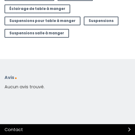
Éclairage de table à manger
Suspensions pour table à manger
Suspensions
Suspensions salle à manger
Avis
Aucun avis trouvé.
Contact