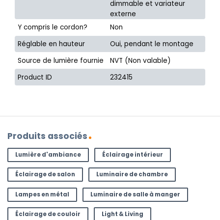
dimmable et variateur
externe
Y compris le cordon?
Non
Réglable en hauteur
Oui, pendant le montage
Source de lumière fournie
NVT (Non valable)
Product ID
232415
Produits associés
Lumière d'ambiance
Éclairage intérieur
Éclairage de salon
Luminaire de chambre
Lampes en métal
Luminaire de salle à manger
Éclairage de couloir
Light & Living