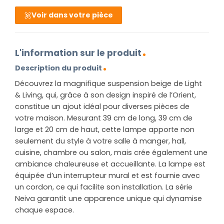
Voir dans votre pièce
L'information sur le produit
Description du produit
Découvrez la magnifique suspension beige de Light
& Living, qui, grâce à son design inspiré de l’Orient,
constitue un ajout idéal pour diverses pièces de
votre maison. Mesurant 39 cm de long, 39 cm de
large et 20 cm de haut, cette lampe apporte non
seulement du style à votre salle à manger, hall,
cuisine, chambre ou salon, mais crée également une
ambiance chaleureuse et accueillante. La lampe est
équipée d’un interrupteur mural et est fournie avec
un cordon, ce qui facilite son installation. La série
Neiva garantit une apparence unique qui dynamise
chaque espace.