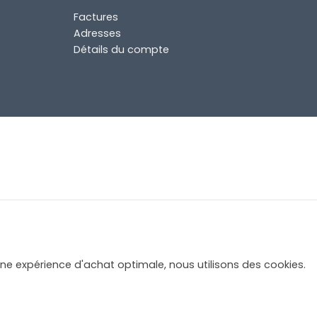
Factures
Adresses
Détails du compte
une expérience d'achat optimale, nous utilisons des cookies.