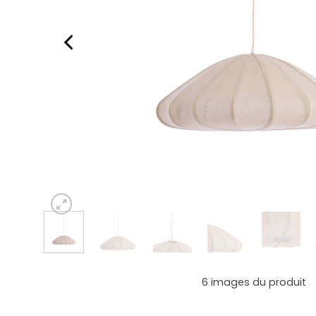
6
images du produit