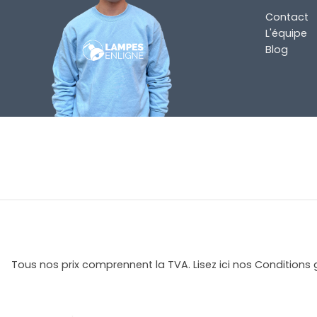
Contact
L'équipe
Blog
Tous nos prix comprennent la TVA. Lisez ici nos Conditions 