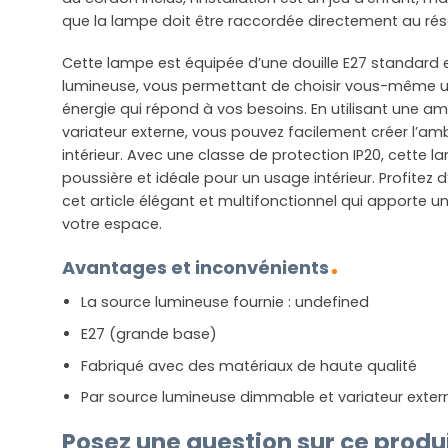
que la lampe doit être raccordée directement au rés
Cette lampe est équipée d’une douille E27 standard e
lumineuse, vous permettant de choisir vous-même
énergie qui répond à vos besoins. En utilisant une 
variateur externe, vous pouvez facilement créer l’am
intérieur. Avec une classe de protection IP20, cette l
poussière et idéale pour un usage intérieur. Profitez 
cet article élégant et multifonctionnel qui apporte 
votre espace.
Avantages et inconvénients
La source lumineuse fournie : undefined
E27 (grande base)
Fabriqué avec des matériaux de haute qualité
Par source lumineuse dimmable et variateur exter
Posez une question sur ce produ