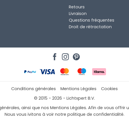
Retours
Livraison
Questions fréquentes
Droit de rétractation
Conditions générales
Mentions Légales
Cookies
© 2015 - 2026 - Lichtxpert B.V.
générales, ainsi que nos Mentions Légales. Afin de vous offrir 
Nous vous ivitons à voir notre politique de confidentialité.