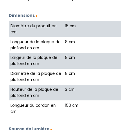
Dimensions
Diamètre du produit en
15 cm
cm
Longueur de la plaque de
8 cm
plafond en cm
Largeur de la plaque de
8 cm
plafond en cm
Diamètre de la plaque de
8 cm
plafond en cm
Hauteur de la plaque de
3 cm
plafond en cm
Longueur du cordon en
150 cm
cm
Source de lumière