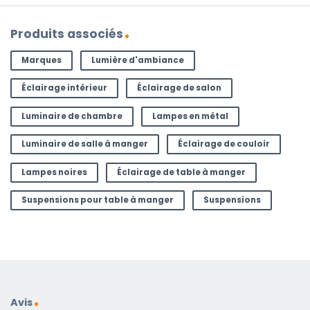
Produits associés
Marques
Lumière d'ambiance
Éclairage intérieur
Éclairage de salon
Luminaire de chambre
Lampes en métal
Luminaire de salle à manger
Éclairage de couloir
Lampes noires
Éclairage de table à manger
Suspensions pour table à manger
Suspensions
Avis