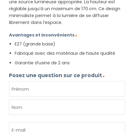
une source lumineuse appropriée. La hauteur est
réglable jusqu’à un maximum de 170 cm. Ce design
minimaliste permet à la lumière de se diffuser
librement dans l’espace.
Avantages et inconvénients
E27 (grande base)
Fabriqué avec des matériaux de haute qualité
Garantie d’usine de 2 ans
Posez une question sur ce produit
NOM
(NÉCESSAIRE)
Prénom
Nom
E-
mail