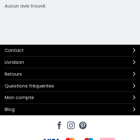
Aucun avis trouvé.
Contact
Livraison
Retours
Questions fréquentes
Mon compte
Blog