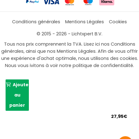
Conditions générales
Mentions Légales
Cookies
© 2015 - 2026 - Lichtxpert B.V.
Tous nos prix comprennent la TVA. Lisez ici nos Conditions
générales, ainsi que nos Mentions Légales. Afin de vous offrir
une expérience d'achat optimale, nous utilisons des cookies.
Nous vous ivitons à voir notre politique de confidentialité.
Ajouter
au
panier
27,95
€