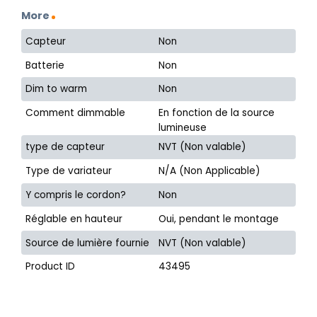
More
Capteur
Non
Batterie
Non
Dim to warm
Non
Comment dimmable
En fonction de la source
lumineuse
type de capteur
NVT (Non valable)
Type de variateur
N/A (Non Applicable)
Y compris le cordon?
Non
Réglable en hauteur
Oui, pendant le montage
Source de lumière fournie
NVT (Non valable)
Product ID
43495