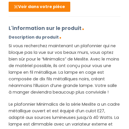
Voir dans votre pièce
L'information sur le produit
Description du produit
Si vous recherchez maintenant un plafonnier qui ne
bloque pas la vue sur vos beaux murs, vous optez
bien sûr pour le “Minimalics” de Mexlite. Avec le moins
de matériel possible, ils ont conçu pour vous une
lampe en fil métallique. La lampe en cage est
composée de dix fils métalliques noirs, créant
néanmoins l’illusion d’une grande lampe. Votre salle
à manger deviendra beaucoup plus conviviale !
Le plafonnier Minimalics de la série Mexlite a un cadre
métallique ouvert et est équipé d’un culot E27,
adapté aux sources lumineuses jusqu’à 40 Watts. La
lampe est dimmable avec un variateur externe et