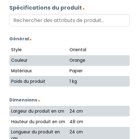
Spécifications du produit
Général
Style
Oriental
Couleur
Orange
Matériaux
Papier
Poids du produit
1 kg
Dimensions
Largeur du produit en cm
24 cm
Hauteur du produit en cm
48 cm
Longueur du produit en
24 cm
cm