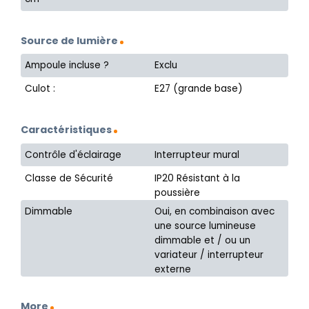
Source de lumière
Ampoule incluse ?
Exclu
Culot :
E27 (grande base)
Caractéristiques
Contrôle d'éclairage
Interrupteur mural
Classe de Sécurité
IP20 Résistant à la
poussière
Dimmable
Oui, en combinaison avec
une source lumineuse
dimmable et / ou un
variateur / interrupteur
externe
More