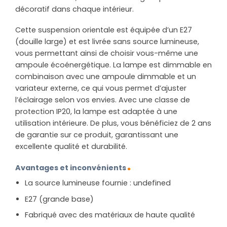
décoratif dans chaque intérieur.
Cette suspension orientale est équipée d’un E27
(douille large) et est livrée sans source lumineuse,
vous permettant ainsi de choisir vous-même une
ampoule écoénergétique. La lampe est dimmable en
combinaison avec une ampoule dimmable et un
variateur externe, ce qui vous permet d’ajuster
l’éclairage selon vos envies. Avec une classe de
protection IP20, la lampe est adaptée à une
utilisation intérieure. De plus, vous bénéficiez de 2 ans
de garantie sur ce produit, garantissant une
excellente qualité et durabilité.
Avantages et inconvénients
La source lumineuse fournie : undefined
E27 (grande base)
Fabriqué avec des matériaux de haute qualité