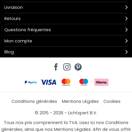
Livraison
Retours
Questions fréquentes
Mon compte
Blog
Conditions générales
Mentions Légales
Cookies
© 2015 - 2026 - Lichtxpert B.V.
Tous nos prix comprennent la TVA. Lisez ici nos Conditions
générales, ainsi que nos Mentions Légales. Afin de vous offrir