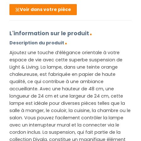
Voir dans votre pièce
L'information sur le produit
Description du produit
Ajoutez une touche d’élégance orientale à votre
espace de vie avec cette superbe suspension de
Light & Living. La lampe, dans une teinte orange
chaleureuse, est fabriquée en papier de haute
qualité, ce qui contribue à une ambiance
accueillante. Avec une hauteur de 48 cm, une
longueur de 24 cm et une largeur de 24 cm, cette
lampe est idéale pour diverses pièces telles que la
salle à manger, le couloir, la cuisine, la chambre ou le
salon. Vous pouvez facilement contrôler la lampe
avec un interrupteur mural et la connecter via le
cordon inclus. La suspension, qui fait partie de la
collection Divala, constitue un magnifique élément