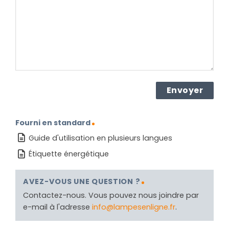
produit ?
(Nécessaire)
Fourni en standard
Guide d'utilisation en plusieurs langues
Étiquette énergétique
AVEZ-VOUS UNE QUESTION ?
Contactez-nous. Vous pouvez nous joindre par
e-mail à l'adresse
info@lampesenligne.fr
.