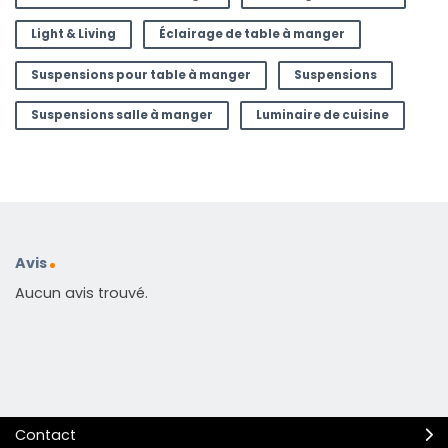
Light & Living
Éclairage de table à manger
Suspensions pour table à manger
Suspensions
Suspensions salle à manger
Luminaire de cuisine
Avis
Aucun avis trouvé.
Contact