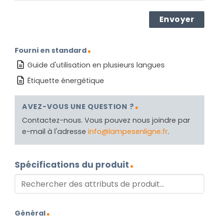
Fourni en standard
Guide d'utilisation en plusieurs langues
Étiquette énergétique
AVEZ-VOUS UNE QUESTION ?
Contactez-nous. Vous pouvez nous joindre par
e-mail à l'adresse
info@lampesenligne.fr
.
Spécifications du produit
Général