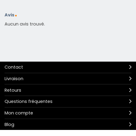
Avis
Aucun avis trouvé.
Contact
Livraison
Retours
Questions fréquentes
Mon compte
Blog