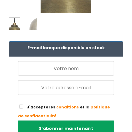
E-mail lorsque disponible en stock
J'accepte les
conditions
et la
politique
de confidentialité