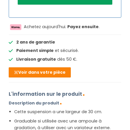
Achetez aujourd'hui.
Payez ensuite
.
2 ans de garantie
Paiement simple
et sécurisé.
Livraison gratuite
dés 50 €.
Voir dans votre pièce
L'information sur le produit
Description du produit
Cette suspension a une largeur de 30 cm.
Graduable si utilisée avec une ampoule à
gradation, à utiliser avec un variateur externe.