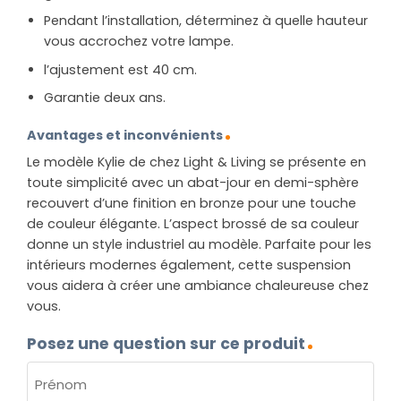
Pendant l’installation, déterminez à quelle hauteur
vous accrochez votre lampe.
l’ajustement est 40 cm.
Garantie deux ans.
Avantages et inconvénients
Le modèle Kylie de chez Light & Living se présente en
toute simplicité avec un abat-jour en demi-sphère
recouvert d’une finition en bronze pour une touche
de couleur élégante. L’aspect brossé de sa couleur
donne un style industriel au modèle. Parfaite pour les
intérieurs modernes également, cette suspension
vous aidera à créer une ambiance chaleureuse chez
vous.
Posez une question sur ce produit
NOM
(NÉCESSAIRE)