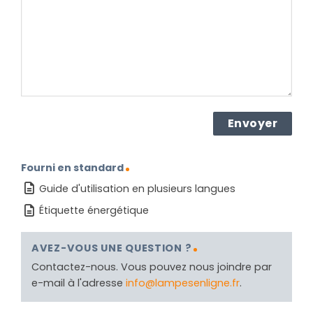
produit ?
(Nécessaire)
Fourni en standard
Guide d'utilisation en plusieurs langues
Étiquette énergétique
AVEZ-VOUS UNE QUESTION ?
Contactez-nous. Vous pouvez nous joindre par
e-mail à l'adresse
info@lampesenligne.fr
.