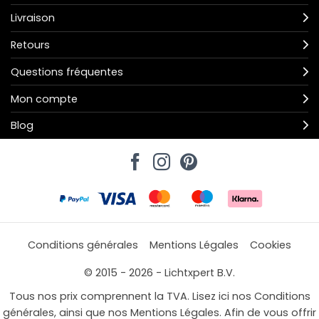
Livraison
Retours
Questions fréquentes
Mon compte
Blog
Conditions générales
Mentions Légales
Cookies
© 2015 - 2026 - Lichtxpert B.V.
Tous nos prix comprennent la TVA. Lisez ici nos Conditions
générales, ainsi que nos Mentions Légales. Afin de vous offrir