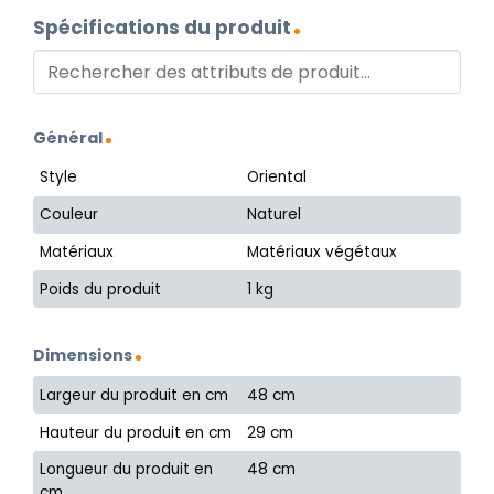
Spécifications du produit
Général
Style
Oriental
Couleur
Naturel
Matériaux
Matériaux végétaux
Poids du produit
1 kg
Dimensions
Largeur du produit en cm
48 cm
Hauteur du produit en cm
29 cm
Longueur du produit en
48 cm
cm