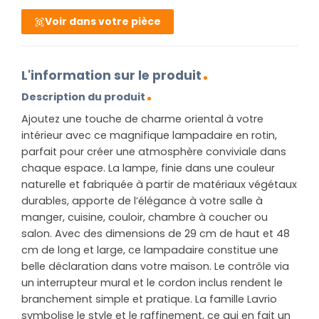
Voir dans votre pièce
L'information sur le produit
Description du produit
Ajoutez une touche de charme oriental à votre
intérieur avec ce magnifique lampadaire en rotin,
parfait pour créer une atmosphère conviviale dans
chaque espace. La lampe, finie dans une couleur
naturelle et fabriquée à partir de matériaux végétaux
durables, apporte de l’élégance à votre salle à
manger, cuisine, couloir, chambre à coucher ou
salon. Avec des dimensions de 29 cm de haut et 48
cm de long et large, ce lampadaire constitue une
belle déclaration dans votre maison. Le contrôle via
un interrupteur mural et le cordon inclus rendent le
branchement simple et pratique. La famille Lavrio
symbolise le style et le raffinement, ce qui en fait un