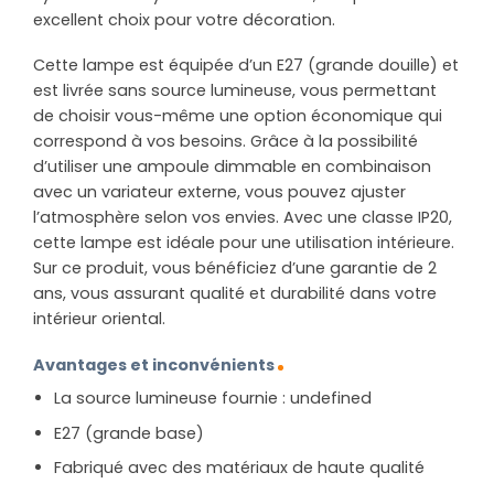
excellent choix pour votre décoration.
Cette lampe est équipée d’un E27 (grande douille) et
est livrée sans source lumineuse, vous permettant
de choisir vous-même une option économique qui
correspond à vos besoins. Grâce à la possibilité
d’utiliser une ampoule dimmable en combinaison
avec un variateur externe, vous pouvez ajuster
l’atmosphère selon vos envies. Avec une classe IP20,
cette lampe est idéale pour une utilisation intérieure.
Sur ce produit, vous bénéficiez d’une garantie de 2
ans, vous assurant qualité et durabilité dans votre
intérieur oriental.
Avantages et inconvénients
La source lumineuse fournie : undefined
E27 (grande base)
Fabriqué avec des matériaux de haute qualité