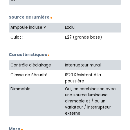
Source de lumière
Ampoule incluse ?
Exclu
Culot :
E27 (grande base)
Caractéristiques
Contrôle d'éclairage
Interrupteur mural
Classe de Sécurité
IP20 Résistant à la
poussière
Dimmable
Oui, en combinaison avec
une source lumineuse
dimmable et / ou un
variateur / interrupteur
externe
More