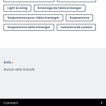
Light & Living
Éclairage de table à manger
Suspensions pour table à manger
Suspensions
Suspensions salle à manger
Luminaire de cuisine
Avis
Aucun avis trouvé.
Contact