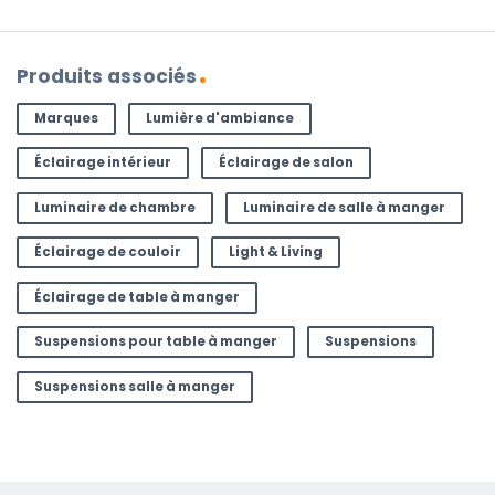
Produits associés
Marques
Lumière d'ambiance
Éclairage intérieur
Éclairage de salon
Luminaire de chambre
Luminaire de salle à manger
Éclairage de couloir
Light & Living
Éclairage de table à manger
Suspensions pour table à manger
Suspensions
Suspensions salle à manger