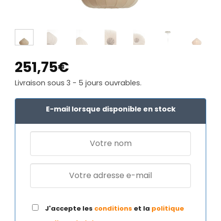
251,75
€
Livraison sous 3 - 5 jours ouvrables.
E-mail lorsque disponible en stock
J'accepte les
conditions
et la
politique