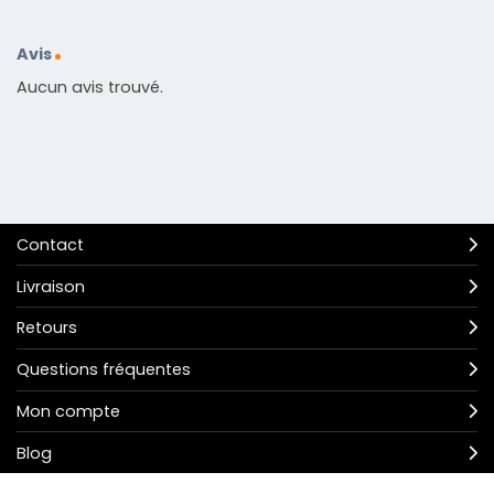
Avis
Aucun avis trouvé.
Contact
Livraison
Retours
Questions fréquentes
Mon compte
Blog