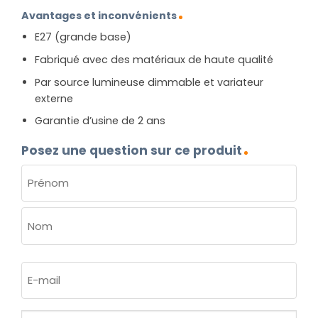
Avantages et inconvénients
E27 (grande base)
Fabriqué avec des matériaux de haute qualité
Par source lumineuse dimmable et variateur
externe
Garantie d’usine de 2 ans
Posez une question sur ce produit
NOM
(NÉCESSAIRE)
Prénom
Nom
E-
mail
(Nécessaire)