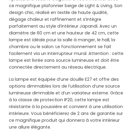
ce magnifique plafonnier beige de Light & Living. Son
design chic, réalisé en textile de haute qualité,
dégage chaleur et raffinement et s’intègre
parfaitement au style d’intérieur Japandi. Avec un
diamètre de 60 cm et une hauteur de 42 cm, cette
lampe est idéale pour la salle à manger, le hall, la
chambre ou le salon. Le fonctionnement se fait
facilement via un interrupteur mural. Attention : cette
lampe est livrée sans source lumineuse et doit être
connectée directement au réseau électrique.
La lampe est équipée d’une douille E27 et offre des
options dimmables lors de l’utilisation d’une source
lumineuse dimmable et d’un variateur externe. Grâce
à la classe de protection IP20, cette lampe est
résistante à la poussière et convient à une utilisation
intérieure. Vous bénéficierez de 2 ans de garantie sur
ce magnifique produit qui donnera à votre intérieur
une allure élégante.