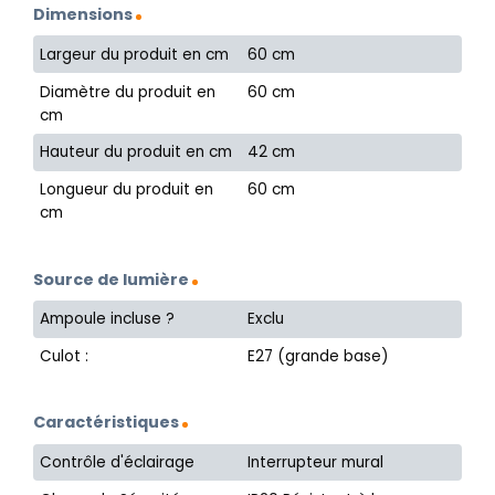
Dimensions
Largeur du produit en cm
60 cm
Diamètre du produit en
60 cm
cm
Hauteur du produit en cm
42 cm
Longueur du produit en
60 cm
cm
Source de lumière
Ampoule incluse ?
Exclu
Culot :
E27 (grande base)
Caractéristiques
Contrôle d'éclairage
Interrupteur mural