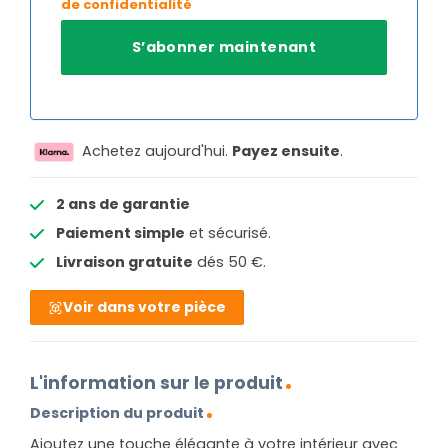
de confidentialité
Achetez aujourd'hui.
Payez ensuite
.
2 ans de garantie
Paiement simple
et sécurisé.
Livraison gratuite
dés 50 €.
Voir dans votre pièce
L'information sur le produit
Description du produit
Ajoutez une touche élégante à votre intérieur avec