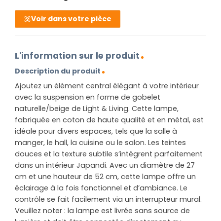
Voir dans votre pièce
L'information sur le produit
Description du produit
Ajoutez un élément central élégant à votre intérieur
avec la suspension en forme de gobelet
naturelle/beige de Light & Living. Cette lampe,
fabriquée en coton de haute qualité et en métal, est
idéale pour divers espaces, tels que la salle à
manger, le hall, la cuisine ou le salon. Les teintes
douces et la texture subtile s’intègrent parfaitement
dans un intérieur Japandi. Avec un diamètre de 27
cm et une hauteur de 52 cm, cette lampe offre un
éclairage à la fois fonctionnel et d’ambiance. Le
contrôle se fait facilement via un interrupteur mural.
Veuillez noter : la lampe est livrée sans source de