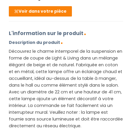
Voir dans votre pièce
L'information sur le produit
Description du produit
Découvrez le charme intemporel de la suspension en
forme de coupe de Light & Living dans un mélange
élégant de beige et de naturel. Fabriquée en coton
et en métal, cette lampe offre un éclairage chaud et
accueillant, idéal au-dessus de la table à manger,
dans le hall ou comme élément stylé dans le salon.
Avec un diamètre de 22 cm et une hauteur de 41 cm,
cette lampe ajoute un élément décoratif à votre
intérieur. La commande se fait facilement via un
interrupteur mural. Veuillez noter : la lampe est
fournie sans source lumineuse et doit être raccordée
directement au réseau électrique.