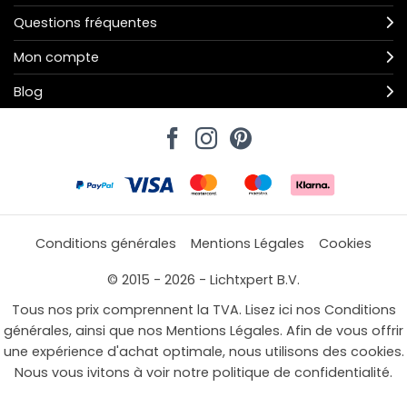
Questions fréquentes
Mon compte
Blog
Conditions générales
Mentions Légales
Cookies
© 2015 - 2026 - Lichtxpert B.V.
Tous nos prix comprennent la TVA. Lisez ici nos Conditions
générales, ainsi que nos Mentions Légales. Afin de vous offrir
une expérience d'achat optimale, nous utilisons des cookies.
Nous vous ivitons à voir notre politique de confidentialité.