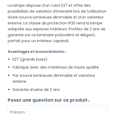
La lampe dispose d’un culot E27 et offre des
possibilités de variation d’intensité lors de l’utilisation
d’une source lumineuse dimmable et d’un variateur
externe. La classe de protection IP20 rend la lampe
adaptée aux espaces intérieurs. Profitez de 2 ans de
garantie sur ce luminaire polyvalent et élégant,
parfait pour un intérieur Japandi.
Avantages et inconvénients
E27 (grande base)
Fabriqué avec des matériaux de haute qualité
Par source lumineuse dimmable et variateur
externe
Garantie d’usine de 2 ans
Posez une question sur ce produit
NOM
(NÉCESSAIRE)