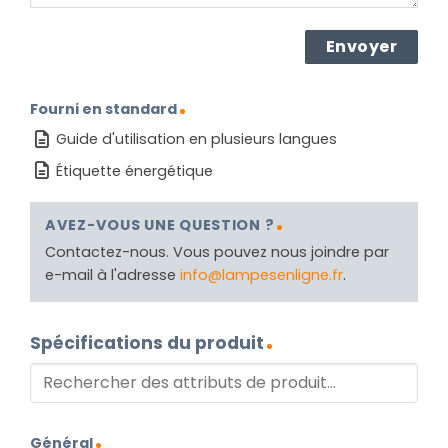
Fourni en standard
Guide d'utilisation en plusieurs langues
Étiquette énergétique
AVEZ-VOUS UNE QUESTION ?
Contactez-nous. Vous pouvez nous joindre par
e-mail à l'adresse
info@lampesenligne.fr
.
Spécifications du produit
Général