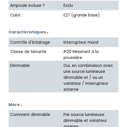
Ampoule incluse ?
Exclu
Culot :
E27 (grande base)
Caractéristiques
Contrôle d'éclairage
Interrupteur mural
Classe de Sécurité
IP20 Résistant à la
poussière
Dimmable
Oui, en combinaison avec
une source lumineuse
dimmable et / ou un
variateur / interrupteur
externe
More
Comment dimmable
Par source lumineuse
dimmable et variateur
externe