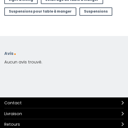
Suspensions pour table à manger
Suspensions
Avis
Aucun avis trouvé.
Contact
Livraison
Retours