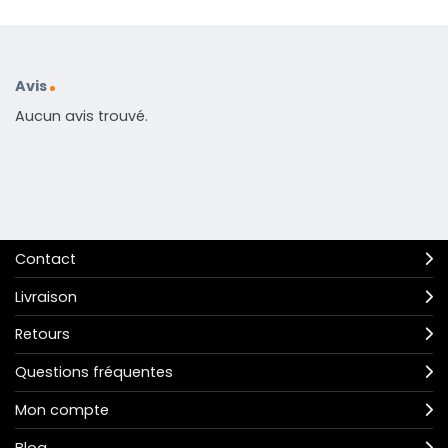
Avis
Aucun avis trouvé.
Contact
Livraison
Retours
Questions fréquentes
Mon compte
Blog