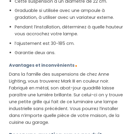
Cette suspension à un diamètre de 22 cm.
Graduable si utilisée avec une ampoule à
gradation, à utiliser avec un variateur externe.
Pendant l’installation, déterminez à quelle hauteur
vous accrochez votre lampe.
l’ajustement est 30-185 cm.
Garantie deux ans.
Avantages et inconvénients
Dans la famille des suspensions de chez Anne
Lighting, vous trouverez Mark III en couleur noir.
Fabriqué en métal, son abat-jour quadrillé laisse
paraître une lumière brillante. Sur celui-ci on y trouve
une petite grille qui fait de ce luminaire une lampe
industrielle sans précédent. Vous pourrez l’installer
dans n’importe quelle pièce de votre maison, de la
cuisine au garage.