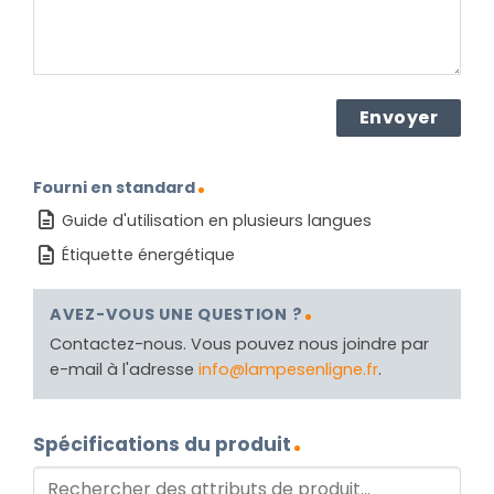
Fourni en standard
Guide d'utilisation en plusieurs langues
Étiquette énergétique
AVEZ-VOUS UNE QUESTION ?
Contactez-nous. Vous pouvez nous joindre par
e-mail à l'adresse
info@lampesenligne.fr
.
Spécifications du produit