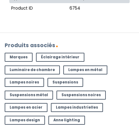
Product ID
6754
Produits associés
Marques
Éclairage intérieur
Luminaire de chambre
Lampes en métal
Lampes noires
Suspensions
Suspensions métal
Suspensions noires
Lampes en acier
Lampes industrielles
Lampes design
Anne lighting