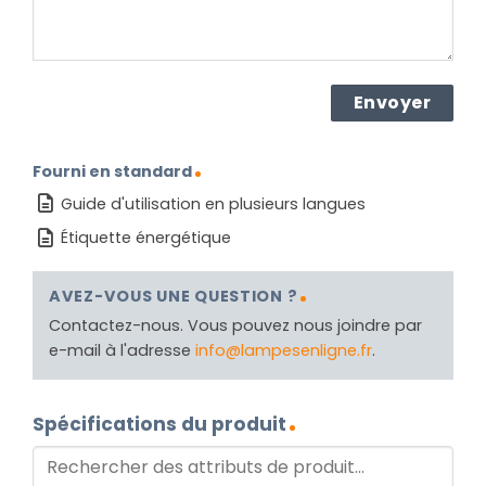
Fourni en standard
Guide d'utilisation en plusieurs langues
Étiquette énergétique
AVEZ-VOUS UNE QUESTION ?
Contactez-nous. Vous pouvez nous joindre par
e-mail à l'adresse
info@lampesenligne.fr
.
Spécifications du produit