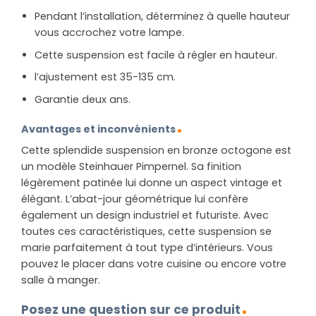
Pendant l’installation, déterminez à quelle hauteur
vous accrochez votre lampe.
Cette suspension est facile à régler en hauteur.
l’ajustement est 35-135 cm.
Garantie deux ans.
Avantages et inconvénients
Cette splendide suspension en bronze octogone est
un modèle Steinhauer Pimpernel. Sa finition
légèrement patinée lui donne un aspect vintage et
élégant. L’abat-jour géométrique lui confère
également un design industriel et futuriste. Avec
toutes ces caractéristiques, cette suspension se
marie parfaitement à tout type d’intérieurs. Vous
pouvez le placer dans votre cuisine ou encore votre
salle à manger.
Posez une question sur ce produit