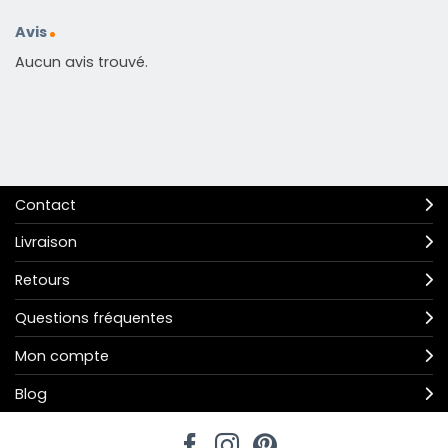
Avis
Aucun avis trouvé.
Contact
Livraison
Retours
Questions fréquentes
Mon compte
Blog