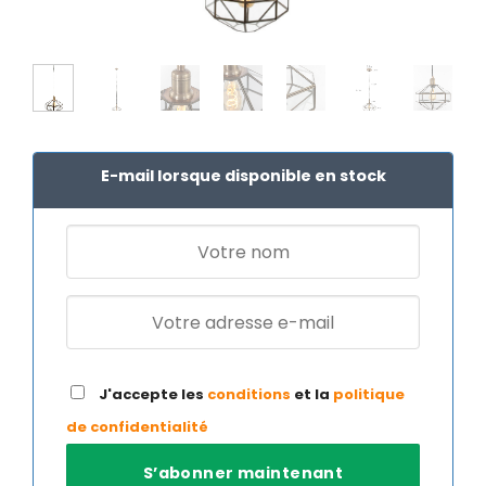
E-mail lorsque disponible en stock
J'accepte les
conditions
et la
politique
de confidentialité