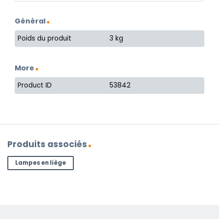
Général
Poids du produit
3 kg
More
Product ID
53842
Produits associés
Lampes en liège