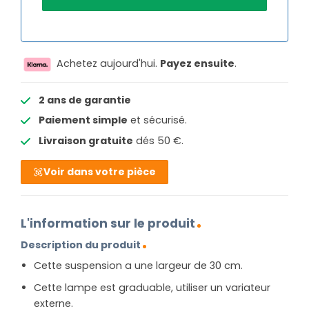
Achetez aujourd'hui.
Payez ensuite
.
2 ans de garantie
Paiement simple
et sécurisé.
Livraison gratuite
dés 50 €.
Voir dans votre pièce
L'information sur le produit
Description du produit
Cette suspension a une largeur de 30 cm.
Cette lampe est graduable, utiliser un variateur
externe.