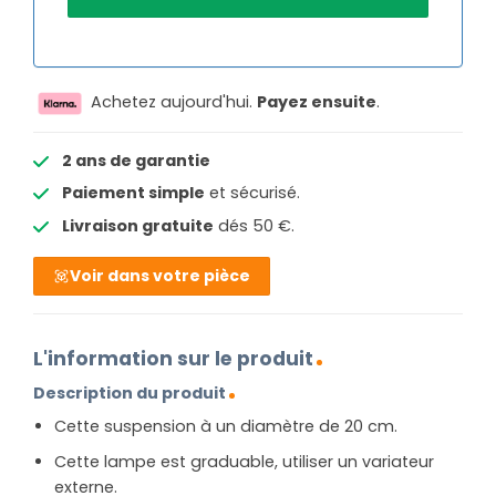
Achetez aujourd'hui.
Payez ensuite
.
2 ans de garantie
Paiement simple
et sécurisé.
Livraison gratuite
dés 50 €.
Voir dans votre pièce
L'information sur le produit
Description du produit
Cette suspension à un diamètre de 20 cm.
Cette lampe est graduable, utiliser un variateur
externe.