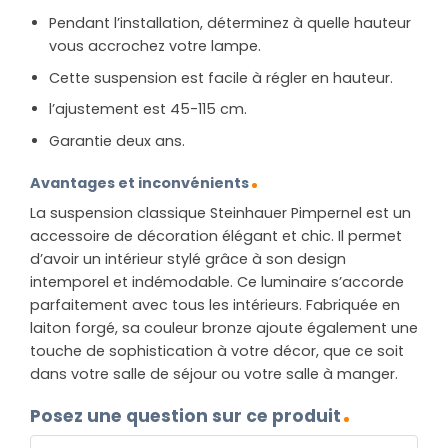
Pendant l’installation, déterminez à quelle hauteur
vous accrochez votre lampe.
Cette suspension est facile à régler en hauteur.
l’ajustement est 45-115 cm.
Garantie deux ans.
Avantages et inconvénients
La suspension classique Steinhauer Pimpernel est un
accessoire de décoration élégant et chic. Il permet
d’avoir un intérieur stylé grâce à son design
intemporel et indémodable. Ce luminaire s’accorde
parfaitement avec tous les intérieurs. Fabriquée en
laiton forgé, sa couleur bronze ajoute également une
touche de sophistication à votre décor, que ce soit
dans votre salle de séjour ou votre salle à manger.
Posez une question sur ce produit
NOM