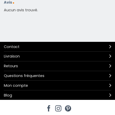
Avis
Aucun avis trouvé.
Contact
Livraison
Retours
Questions fréquentes
Mon compte
Blog