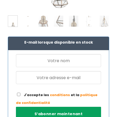
E-mail lorsque disponible en stock
J'accepte les
conditions
et la
politique
de confidentialité