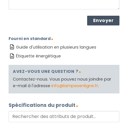
Fourni en standard
Guide d'utilisation en plusieurs langues
Étiquette énergétique
AVEZ-VOUS UNE QUESTION ?
Contactez-nous. Vous pouvez nous joindre par
e-mail à l'adresse
info@lampesenligne.fr
.
Spécifications du produit