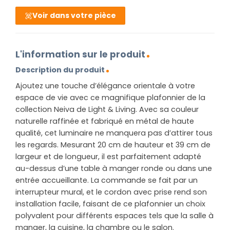
Voir dans votre pièce
L'information sur le produit
Description du produit
Ajoutez une touche d’élégance orientale à votre
espace de vie avec ce magnifique plafonnier de la
collection Neiva de Light & Living. Avec sa couleur
naturelle raffinée et fabriqué en métal de haute
qualité, cet luminaire ne manquera pas d’attirer tous
les regards. Mesurant 20 cm de hauteur et 39 cm de
largeur et de longueur, il est parfaitement adapté
au-dessus d’une table à manger ronde ou dans une
entrée accueillante. La commande se fait par un
interrupteur mural, et le cordon avec prise rend son
installation facile, faisant de ce plafonnier un choix
polyvalent pour différents espaces tels que la salle à
manger, la cuisine, la chambre ou le salon.