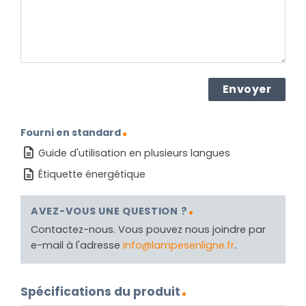
Fourni en standard
Guide d'utilisation en plusieurs langues
Étiquette énergétique
AVEZ-VOUS UNE QUESTION ?
Contactez-nous. Vous pouvez nous joindre par
e-mail à l'adresse
info@lampesenligne.fr
.
Spécifications du produit