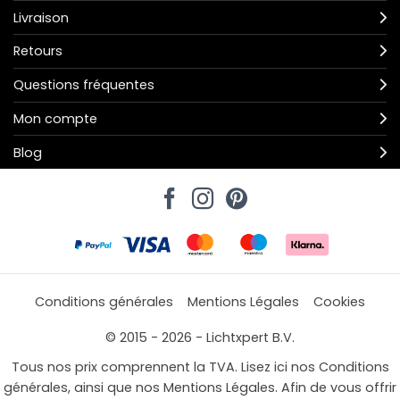
Livraison
Retours
Questions fréquentes
Mon compte
Blog
Conditions générales
Mentions Légales
Cookies
© 2015 - 2026 - Lichtxpert B.V.
Tous nos prix comprennent la TVA. Lisez ici nos Conditions
générales, ainsi que nos Mentions Légales. Afin de vous offrir