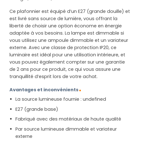
Ce plafonnier est équipé d’un E27 (grande douille) et
est livré sans source de lumière, vous offrant la
liberté de choisir une option économe en énergie
adaptée à vos besoins. La lampe est dimmable si
vous utilisez une ampoule dimmable et un variateur
externe. Avec une classe de protection IP20, ce
luminaire est idéal pour une utilisation intérieure, et
vous pouvez également compter sur une garantie
de 2 ans pour ce produit, ce qui vous assure une
tranquillité d’esprit lors de votre achat.
Avantages et inconvénients
La source lumineuse fournie : undefined
E27 (grande base)
Fabriqué avec des matériaux de haute qualité
Par source lumineuse dimmable et variateur
externe