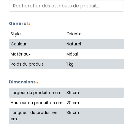
Général
Style
Oriental
Couleur
Naturel
Matériaux
Métal
Poids du produit
1 kg
Dimensions
Largeur du produit en cm
39 cm
Hauteur du produit en cm
20 cm
Longueur du produit en
39 cm
cm