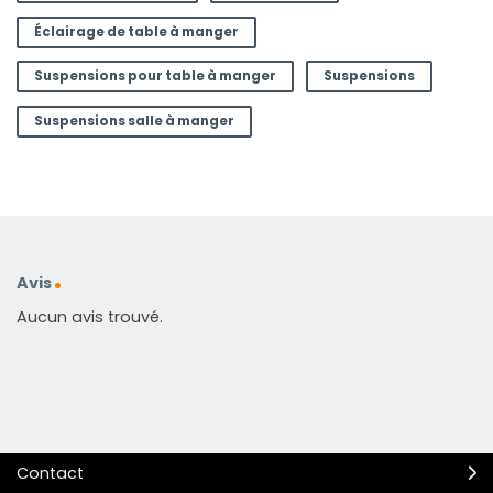
Éclairage de table à manger
Suspensions pour table à manger
Suspensions
Suspensions salle à manger
Avis
Aucun avis trouvé.
Contact