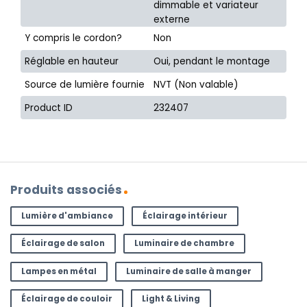
dimmable et variateur
externe
Y compris le cordon?
Non
Réglable en hauteur
Oui, pendant le montage
Source de lumière fournie
NVT (Non valable)
Product ID
232407
Produits associés
Lumière d'ambiance
Éclairage intérieur
Éclairage de salon
Luminaire de chambre
Lampes en métal
Luminaire de salle à manger
Éclairage de couloir
Light & Living