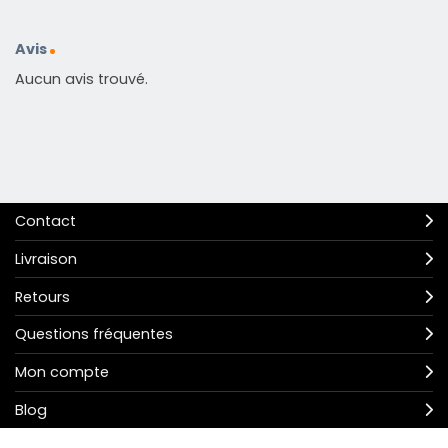
Avis
Aucun avis trouvé.
Contact
Livraison
Retours
Questions fréquentes
Mon compte
Blog