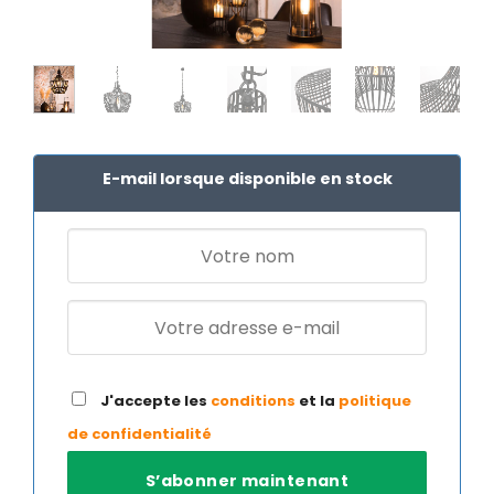
E-mail lorsque disponible en stock
J'accepte les
conditions
et la
politique
de confidentialité