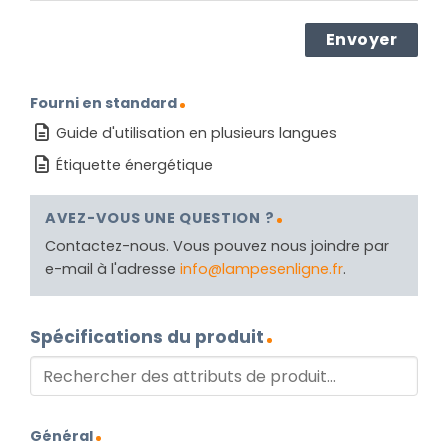
Fourni en standard
Guide d'utilisation en plusieurs langues
Étiquette énergétique
AVEZ-VOUS UNE QUESTION ?
Contactez-nous. Vous pouvez nous joindre par
e-mail à l'adresse
info@lampesenligne.fr
.
Spécifications du produit
Général