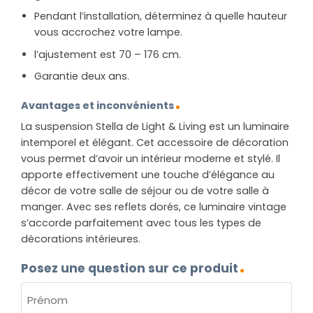
Pendant l’installation, déterminez à quelle hauteur
vous accrochez votre lampe.
l’ajustement est 70 – 176 cm.
Garantie deux ans.
Avantages et inconvénients
La suspension Stella de Light & Living est un luminaire
intemporel et élégant. Cet accessoire de décoration
vous permet d’avoir un intérieur moderne et stylé. Il
apporte effectivement une touche d’élégance au
décor de votre salle de séjour ou de votre salle à
manger. Avec ses reflets dorés, ce luminaire vintage
s’accorde parfaitement avec tous les types de
décorations intérieures.
Posez une question sur ce produit
NOM
(NÉCESSAIRE)