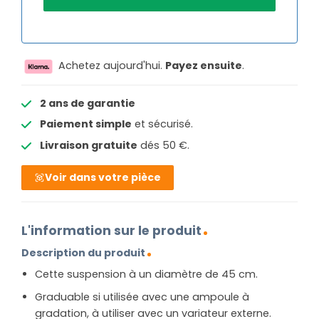
Achetez aujourd'hui.
Payez ensuite
.
2 ans de garantie
Paiement simple
et sécurisé.
Livraison gratuite
dés 50 €.
Voir dans votre pièce
L'information sur le produit
Description du produit
Cette suspension à un diamètre de 45 cm.
Graduable si utilisée avec une ampoule à
gradation, à utiliser avec un variateur externe.