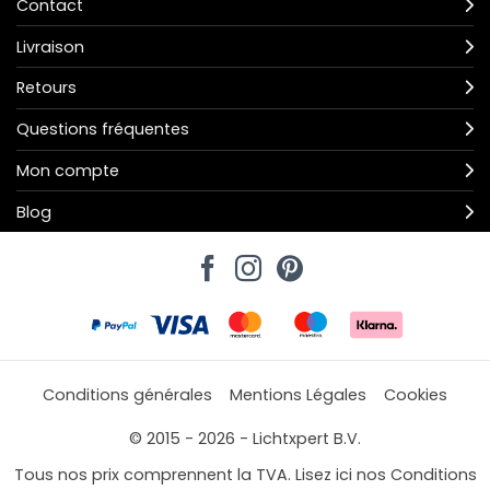
Contact
Livraison
Retours
Questions fréquentes
Mon compte
Blog
Conditions générales
Mentions Légales
Cookies
© 2015 - 2026 - Lichtxpert B.V.
Tous nos prix comprennent la TVA. Lisez ici nos Conditions