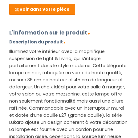
Voir dans votre pièce
L'information sur le produit
Description du produit
Illuminez votre intérieur avec la magnifique
suspension de Light & Living, qui s’intègre
parfaitement dans le style moderne. Cette élégante
lampe en noir, fabriquée en verre de haute qualité,
mesure 36 cm de hauteur et 45 cm de longueur et
de largeur. Un choix idéal pour votre salle à manger,
votre salon ou votre mezzanine, cette lampe offre
non seulement fonctionnalité mais aussi une allure
raffinée. Commandable avec un interrupteur mural
et dotée d’une douille E27 (grande douille), la série
Lukaro ajoute un design cohérent à votre décoration.
La lampe est fournie avec un cordon pour une
installation aisée, cependant, la source lumineuse