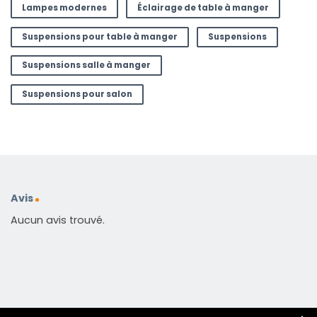
Lampes modernes
Éclairage de table à manger
Suspensions pour table à manger
Suspensions
Suspensions salle à manger
Suspensions pour salon
Avis
Aucun avis trouvé.