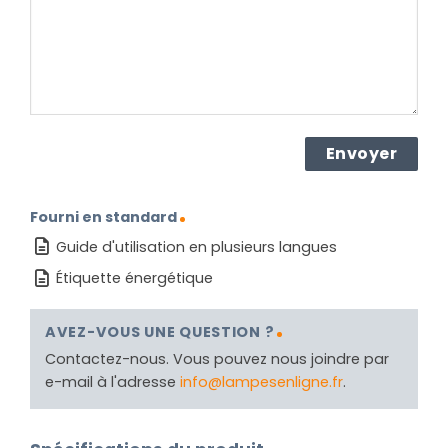
(Nécessaire)
Fourni en standard
Guide d'utilisation en plusieurs langues
Étiquette énergétique
AVEZ-VOUS UNE QUESTION ?
Contactez-nous. Vous pouvez nous joindre par
e-mail à l'adresse
info@lampesenligne.fr
.