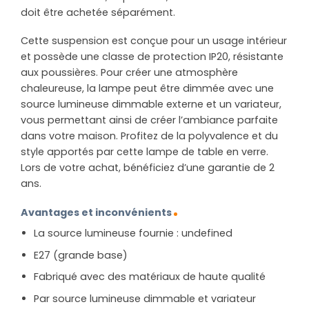
doit être achetée séparément.
Cette suspension est conçue pour un usage intérieur
et possède une classe de protection IP20, résistante
aux poussières. Pour créer une atmosphère
chaleureuse, la lampe peut être dimmée avec une
source lumineuse dimmable externe et un variateur,
vous permettant ainsi de créer l’ambiance parfaite
dans votre maison. Profitez de la polyvalence et du
style apportés par cette lampe de table en verre.
Lors de votre achat, bénéficiez d’une garantie de 2
ans.
Avantages et inconvénients
La source lumineuse fournie : undefined
E27 (grande base)
Fabriqué avec des matériaux de haute qualité
Par source lumineuse dimmable et variateur