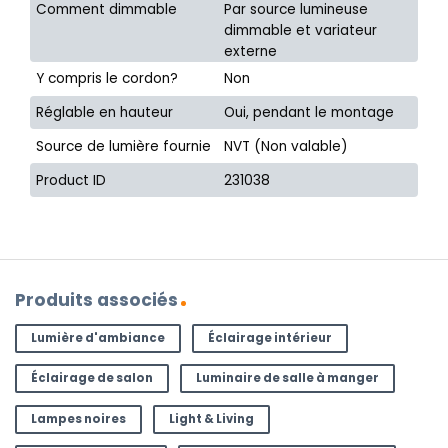
Comment dimmable
Par source lumineuse
dimmable et variateur
externe
Y compris le cordon?
Non
Réglable en hauteur
Oui, pendant le montage
Source de lumière fournie
NVT (Non valable)
Product ID
231038
Produits associés
Lumière d'ambiance
Éclairage intérieur
Éclairage de salon
Luminaire de salle à manger
Lampes noires
Light & Living