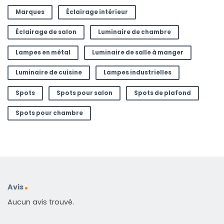
Marques
Éclairage intérieur
Éclairage de salon
Luminaire de chambre
Lampes en métal
Luminaire de salle à manger
Luminaire de cuisine
Lampes industrielles
Spots
Spots pour salon
Spots de plafond
Spots pour chambre
Avis
Aucun avis trouvé.