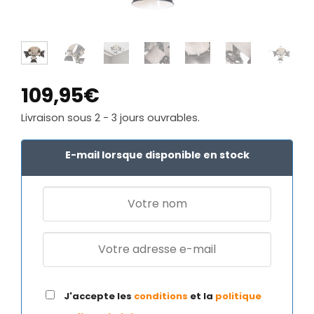
109,95
€
Livraison sous 2 - 3 jours ouvrables.
E-mail lorsque disponible en stock
J'accepte les
conditions
et la
politique