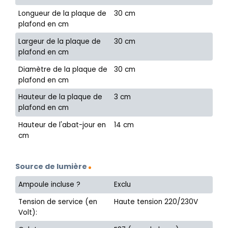
Longueur de la plaque de
30 cm
plafond en cm
Largeur de la plaque de
30 cm
plafond en cm
Diamètre de la plaque de
30 cm
plafond en cm
Hauteur de la plaque de
3 cm
plafond en cm
Hauteur de l'abat-jour en
14 cm
cm
Source de lumière
Ampoule incluse ?
Exclu
Tension de service (en
Haute tension 220/230V
Volt):