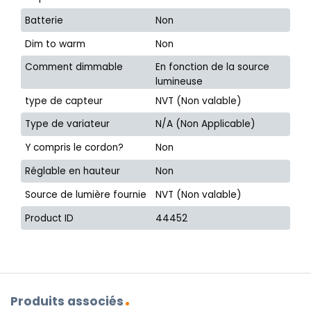
Batterie
Non
Dim to warm
Non
Comment dimmable
En fonction de la source
lumineuse
type de capteur
NVT (Non valable)
Type de variateur
N/A (Non Applicable)
Y compris le cordon?
Non
Réglable en hauteur
Non
Source de lumière fournie
NVT (Non valable)
Product ID
44452
Produits associés