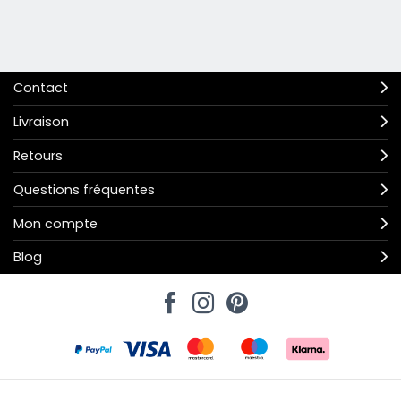
Contact
Livraison
Retours
Questions fréquentes
Mon compte
Blog