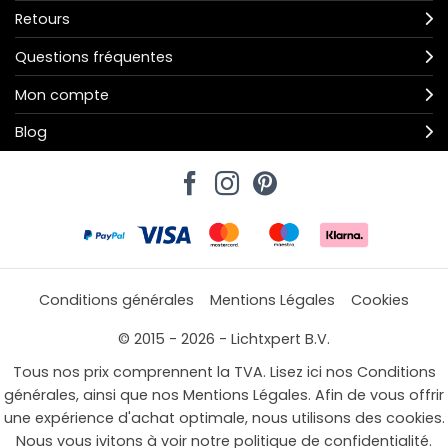
Retours
Questions fréquentes
Mon compte
Blog
Conditions générales
Mentions Légales
Cookies
© 2015 - 2026 - Lichtxpert B.V.
Tous nos prix comprennent la TVA. Lisez ici nos Conditions
générales, ainsi que nos Mentions Légales. Afin de vous offrir
une expérience d'achat optimale, nous utilisons des cookies.
Nous vous ivitons à voir notre politique de confidentialité.