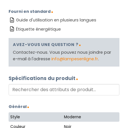
Fourni en standard
Guide d'utilisation en plusieurs langues
Étiquette énergétique
AVEZ-VOUS UNE QUESTION ?
Contactez-nous. Vous pouvez nous joindre par
e-mail à l'adresse
info@lampesenligne.fr
.
Spécifications du produit
Général
Style
Moderne
Couleur
Noir