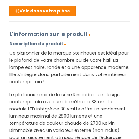
Voir dans votre pièce
L'information sur le produit
Description du produit
Ce plafonnier de la marque Steinhauer est idéal pour
le plafond de votre chambre ou de votre hall. La
lampe est noire, ronde et a une apparence moderne.
Elle s’intègre donc parfaitement dans votre intérieur
contemporain !
Le plafonnier noir de la série Ringlede a un design
contemporain avec un diamètre de 38 cm. Le
module LED intégré de 30 watts offre un rendement
lumineux maximal de 2800 lumens et une
température de couleur chaude de 2700 Kelvin.
Dimmable avec un variateur externe (non inclus)
pour un ajustement atmosphérique de l’éclairage.