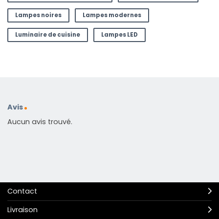
Lampes noires
Lampes modernes
Luminaire de cuisine
Lampes LED
Avis
Aucun avis trouvé.
Contact
Livraison