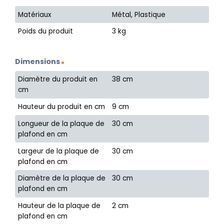
Matériaux
Métal, Plastique
Poids du produit
3 kg
Dimensions
Diamètre du produit en
38 cm
cm
Hauteur du produit en cm
9 cm
Longueur de la plaque de
30 cm
plafond en cm
Largeur de la plaque de
30 cm
plafond en cm
Diamètre de la plaque de
30 cm
plafond en cm
Hauteur de la plaque de
2 cm
plafond en cm