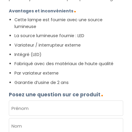
Avantages et inconvénients
Cette lampe est fournie avec une source
lumineuse
La source lumineuse fournie : LED
Variateur / interrupteur externe
Intégré (LED)
Fabriqué avec des matériaux de haute qualité
Par variateur externe
Garantie d’usine de 2 ans
Posez une question sur ce produit
NOM
(NÉCESSAIRE)
Prénom