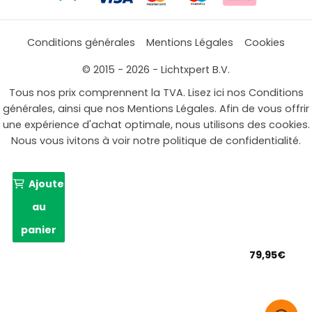
Conditions générales
Mentions Légales
Cookies
© 2015 - 2026 - Lichtxpert B.V.
Tous nos prix comprennent la TVA. Lisez ici nos Conditions
générales, ainsi que nos Mentions Légales. Afin de vous offrir
une expérience d'achat optimale, nous utilisons des cookies.
Nous vous ivitons à voir notre politique de confidentialité.
Ajouter
au
panier
79,95
€