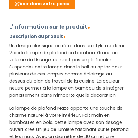
Voir dans votre pièce
L'information sur le produit
Description du produit
Un design classique ou rétro dans un style moderne.
Voici la lampe de plafond en bambou. Grâce au
volume du tissage, ce n’est pas un plafonnier.
Suspendez cette lampe dans le hall ou optez pour
plusieurs de ces lampes comme éclairage au-
dessus du plan de travail de la cuisine. La couleur
neutre permet à la lampe en bambou de s’intégrer
parfaitement dans n’importe quelle décoration.
La lampe de plafond Maze apporte une touche de
charme naturel à votre intérieur. Fait main en
bambou et en bois, cette lampe avec son tissage
ouvert crée un jeu de lumière fascinant sur le plafond
et les murs. Avec un diamètre de 40 cm et une