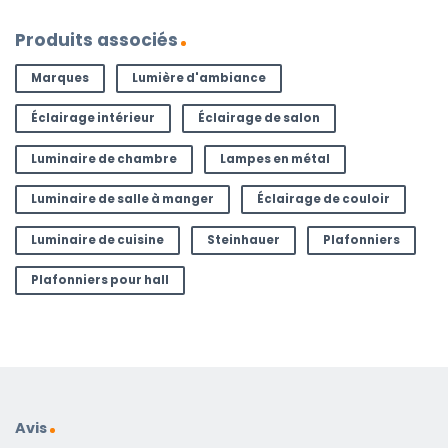
Produits associés
Marques
Lumière d'ambiance
Éclairage intérieur
Éclairage de salon
Luminaire de chambre
Lampes en métal
Luminaire de salle à manger
Éclairage de couloir
Luminaire de cuisine
Steinhauer
Plafonniers
Plafonniers pour hall
Avis