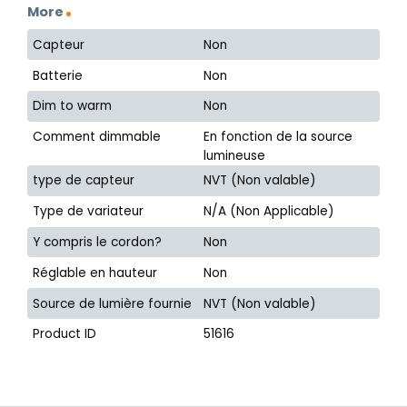
More
Capteur
Non
Batterie
Non
Dim to warm
Non
Comment dimmable
En fonction de la source
lumineuse
type de capteur
NVT (Non valable)
Type de variateur
N/A (Non Applicable)
Y compris le cordon?
Non
Réglable en hauteur
Non
Source de lumière fournie
NVT (Non valable)
Product ID
51616