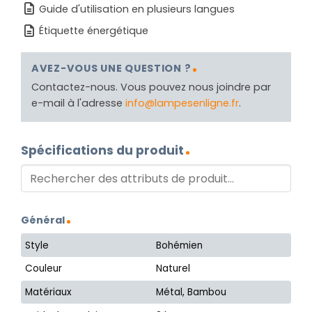
Guide d'utilisation en plusieurs langues
Étiquette énergétique
AVEZ-VOUS UNE QUESTION ?
Contactez-nous. Vous pouvez nous joindre par
e-mail à l'adresse
info@lampesenligne.fr
.
Spécifications du produit
Général
Style
Bohémien
Couleur
Naturel
Matériaux
Métal, Bambou