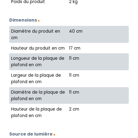
Poids du produit
2 kg
Dimensions
Diamètre du produit en
40 cm
cm
Hauteur du produit en cm
17 cm
Longueur de la plaque de
11 cm
plafond en cm
Largeur de la plaque de
11 cm
plafond en cm
Diamètre de la plaque de
11 cm
plafond en cm
Hauteur de la plaque de
2 cm
plafond en cm
Source de lumière