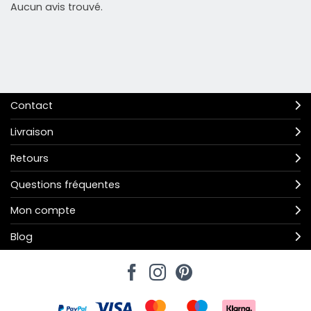
Aucun avis trouvé.
Contact
Livraison
Retours
Questions fréquentes
Mon compte
Blog