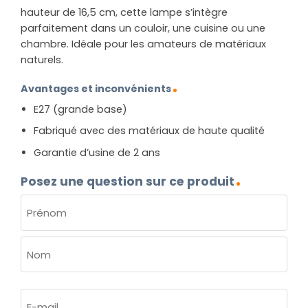
hauteur de 16,5 cm, cette lampe s’intègre
parfaitement dans un couloir, une cuisine ou une
chambre. Idéale pour les amateurs de matériaux
naturels.
Avantages et inconvénients
E27 (grande base)
Fabriqué avec des matériaux de haute qualité
Garantie d’usine de 2 ans
Posez une question sur ce produit
NOM
(NÉCESSAIRE)
Prénom
Nom
E-