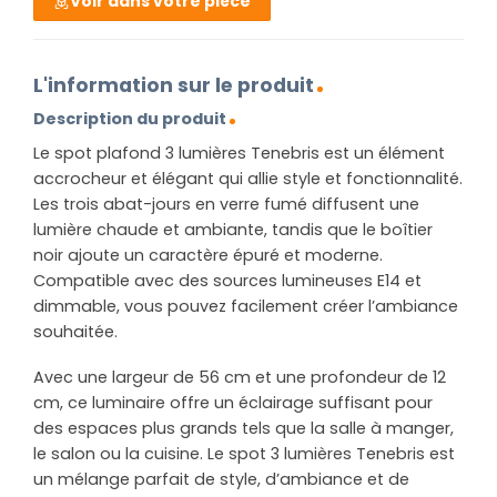
Voir dans votre pièce
L'information sur le produit
Description du produit
Le spot plafond 3 lumières Tenebris est un élément
accrocheur et élégant qui allie style et fonctionnalité.
Les trois abat-jours en verre fumé diffusent une
lumière chaude et ambiante, tandis que le boîtier
noir ajoute un caractère épuré et moderne.
Compatible avec des sources lumineuses E14 et
dimmable, vous pouvez facilement créer l’ambiance
souhaitée.
Avec une largeur de 56 cm et une profondeur de 12
cm, ce luminaire offre un éclairage suffisant pour
des espaces plus grands tels que la salle à manger,
le salon ou la cuisine. Le spot 3 lumières Tenebris est
un mélange parfait de style, d’ambiance et de