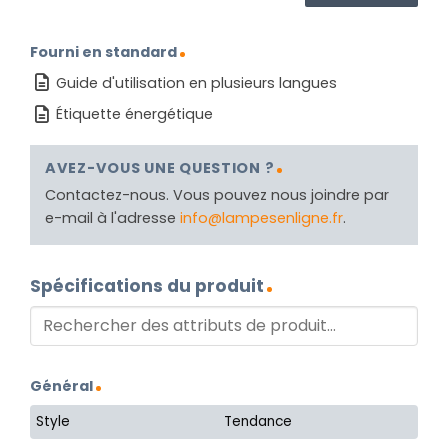
Fourni en standard
Guide d'utilisation en plusieurs langues
Étiquette énergétique
AVEZ-VOUS UNE QUESTION ?
Contactez-nous. Vous pouvez nous joindre par
e-mail à l'adresse
info@lampesenligne.fr
.
Spécifications du produit
Général
Style
Tendance