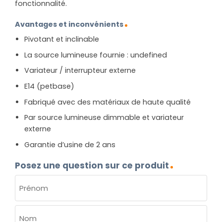
fonctionnalité.
Avantages et inconvénients
Pivotant et inclinable
La source lumineuse fournie : undefined
Variateur / interrupteur externe
E14 (petbase)
Fabriqué avec des matériaux de haute qualité
Par source lumineuse dimmable et variateur
externe
Garantie d’usine de 2 ans
Posez une question sur ce produit
NOM
(NÉCESSAIRE)
Prénom