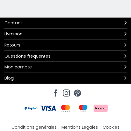
Contact
Livraison
Retours
Questions fréquentes
Mon compte
Blog
Conditions générales
Mentions Légales
Cookies