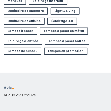
Marques
Éclairage intérieur
Luminaire de chambre
Light & Living
Luminaire de cuisine
Éclairage LED
Lampes à poser
Lampes à poser en métal
Eclairage d'entrée
Lampes à poser noires
Lampes de bureau
Lampes en promotion
Avis
Aucun avis trouvé.