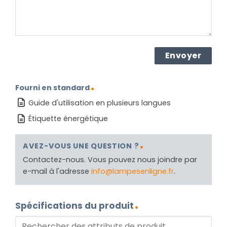
Fourni en standard
Guide d'utilisation en plusieurs langues
Étiquette énergétique
AVEZ-VOUS UNE QUESTION ?
Contactez-nous. Vous pouvez nous joindre par
e-mail à l'adresse
info@lampesenligne.fr
.
Spécifications du produit