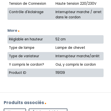
Tension de Connexion
Haute tension 220/230V
Contrôle d'éclairage
Interrupteur marche / arret
dans le cordon
More
Réglable en hauteur
52 cm
Type de lampe
Lampe de chevet
Type de variateur
Interrupteur marche/arrêt
Y compris le cordon?
Oui, y compris le cordon
Product ID
119139
Produits associés