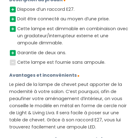
Dispose d’un raccord E27.
Doit être connecté au moyen d’une prise.
Cette lampe est dimmable en combinaison avec
un gradateur/interrupteur externe et une
ampoule dimmable.
Garantie de deux ans.
Cette lampe est fournie sans ampoule.
Avantages et inconvénients
Le pied de la lampe de chevet peut apporter de la
modernité à votre salon. C’est pourquoi, afin de
peaufiner votre aménagement d’intérieur, on vous
conseille le modèle en métal en forme de cercle noir
de Light & Living Liva. Il sera facile à poser sur une
table de chevet. Grâce à son raccord E27, vous lui
trouverez facilement une ampoule LED.