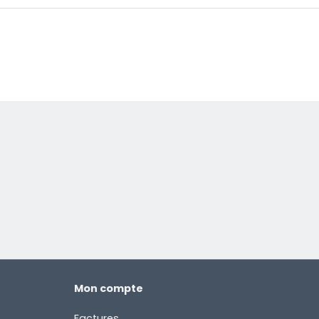
Mon compte
Factures