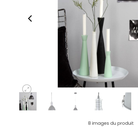
8
images du produit