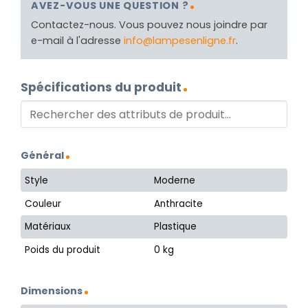
AVEZ-VOUS UNE QUESTION ?
Contactez-nous. Vous pouvez nous joindre par
e-mail à l'adresse
info@lampesenligne.fr
.
Spécifications du produit
Général
Style
Moderne
Couleur
Anthracite
Matériaux
Plastique
Poids du produit
0 kg
Dimensions