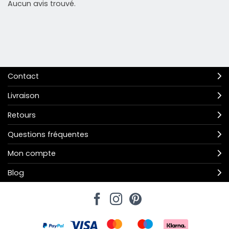
Aucun avis trouvé.
Contact
Livraison
Retours
Questions fréquentes
Mon compte
Blog