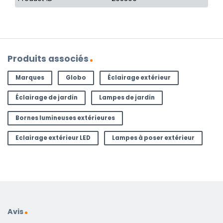
Produits associés
Marques
Globo
Éclairage extérieur
Éclairage de jardin
Lampes de jardin
Bornes lumineuses extérieures
Eclairage extérieur LED
Lampes à poser extérieur
Avis