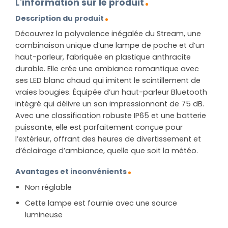
L'information sur le produit
Description du produit
Découvrez la polyvalence inégalée du Stream, une
combinaison unique d’une lampe de poche et d’un
haut-parleur, fabriquée en plastique anthracite
durable. Elle crée une ambiance romantique avec
ses LED blanc chaud qui imitent le scintillement de
vraies bougies. Équipée d’un haut-parleur Bluetooth
intégré qui délivre un son impressionnant de 75 dB.
Avec une classification robuste IP65 et une batterie
puissante, elle est parfaitement conçue pour
l’extérieur, offrant des heures de divertissement et
d’éclairage d’ambiance, quelle que soit la météo.
Avantages et inconvénients
Non réglable
Cette lampe est fournie avec une source
lumineuse