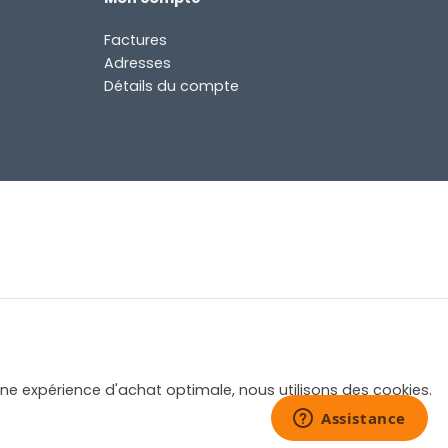
Factures
Adresses
Détails du compte
une expérience d'achat optimale, nous utilisons des cookies.