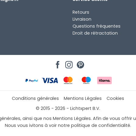
Retours
Livraison
Questions fréquentes
Droit de rétractation
Conditions générales
Mentions Légales
Cookies
© 2015 - 2026 - Lichtxpert B.V.
générales, ainsi que nos Mentions Légales. Afin de vous offrir 
mail à
Nous vous ivitons à voir notre politique de confidentialité.