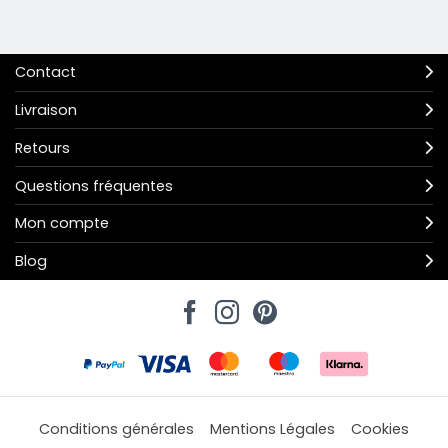
Contact
Livraison
Retours
Questions fréquentes
Mon compte
Blog
Conditions générales
Mentions Légales
Cookies