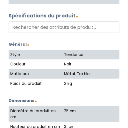
Spécifications du produit
Général
Style
Tendance
Couleur
Noir
Matériaux
Métal, Textile
Poids du produit
2 kg
Dimensions
Diamètre du produit en
25 cm
cm
Hauteur du produit en cm
31 cm