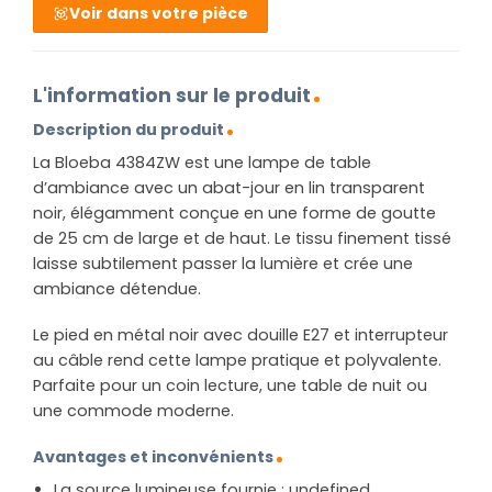
Voir dans votre pièce
L'information sur le produit
Description du produit
La Bloeba 4384ZW est une lampe de table
d’ambiance avec un abat-jour en lin transparent
noir, élégamment conçue en une forme de goutte
de 25 cm de large et de haut. Le tissu finement tissé
laisse subtilement passer la lumière et crée une
ambiance détendue.
Le pied en métal noir avec douille E27 et interrupteur
au câble rend cette lampe pratique et polyvalente.
Parfaite pour un coin lecture, une table de nuit ou
une commode moderne.
Avantages et inconvénients
La source lumineuse fournie : undefined