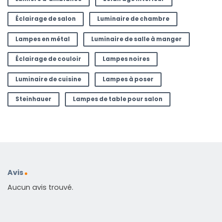
Éclairage de salon
Luminaire de chambre
Lampes en métal
Luminaire de salle à manger
Éclairage de couloir
Lampes noires
Luminaire de cuisine
Lampes à poser
Steinhauer
Lampes de table pour salon
Avis
Aucun avis trouvé.