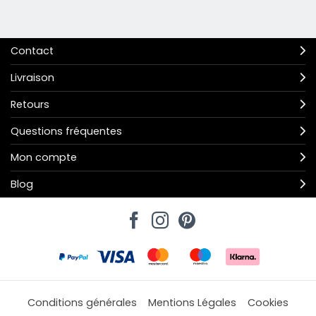
Contact
Livraison
Retours
Questions fréquentes
Mon compte
Blog
Conditions générales
Mentions Légales
Cookies