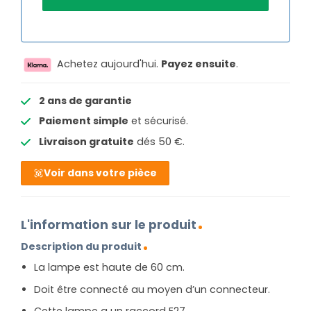
Achetez aujourd'hui.
Payez ensuite
.
2 ans de garantie
Paiement simple
et sécurisé.
Livraison gratuite
dés 50 €.
Voir dans votre pièce
L'information sur le produit
Description du produit
La lampe est haute de 60 cm.
Doit être connecté au moyen d’un connecteur.