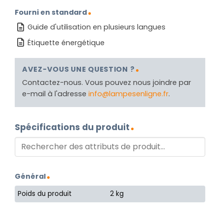
Fourni en standard
Guide d'utilisation en plusieurs langues
Étiquette énergétique
AVEZ-VOUS UNE QUESTION ?
Contactez-nous. Vous pouvez nous joindre par
e-mail à l'adresse
info@lampesenligne.fr
.
Spécifications du produit
Général
Poids du produit
2 kg