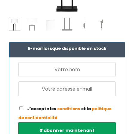
E-mail lorsque disponible en stock
J'accepte les
conditions
et la
politique
de confidentialité