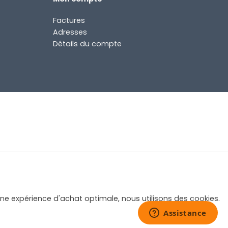
Factures
Adresses
Détails du compte
une expérience d'achat optimale, nous utilisons des cookies.