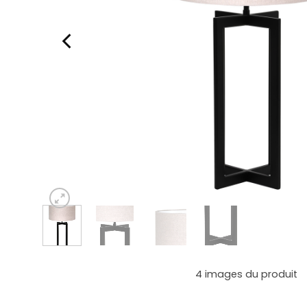
4
images du produit