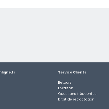
ligne.fr
Service Clients
Retours
Livraison
Questions fréquentes
Droit de rétractation