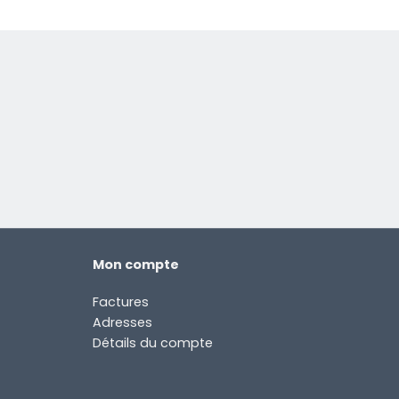
Mon compte
Factures
Adresses
Détails du compte