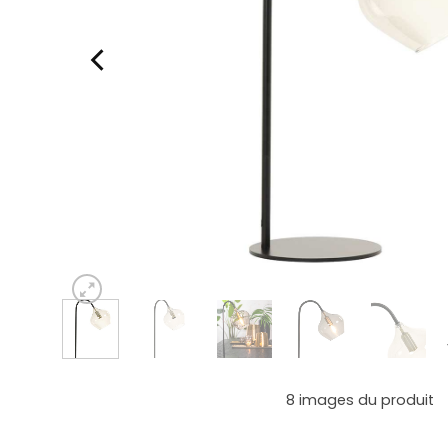
8
images du produit