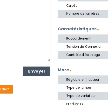
Culot :
Nombre de lumières
Caractéristiques
Raccordement
Tension de Connexion
Contrôle d'éclairage
More
Réglable en hauteur
Type de lampe
oduit
Type de variateur
Product ID