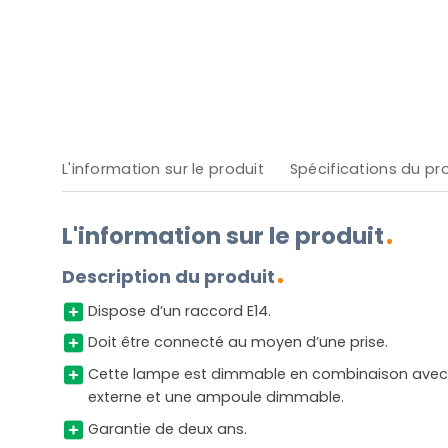
L'information sur le produit
Spécifications du pr
L'information sur le produit
Description du produit
Dispose d’un raccord E14.
Doit être connecté au moyen d’une prise.
Cette lampe est dimmable en combinaison avec 
externe et une ampoule dimmable.
Garantie de deux ans.