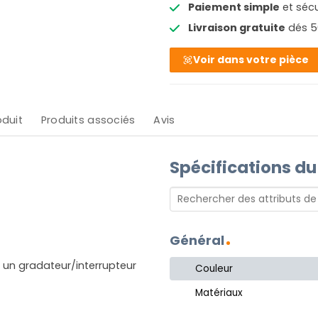
Paiement simple
et sécu
Livraison gratuite
dés 5
Voir dans votre pièce
oduit
Produits associés
Avis
Spécifications du
Général
un gradateur/interrupteur
Couleur
Matériaux