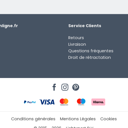
ligne.fr
Service Clients
Retours
Livraison
Questions fréquentes
Droit de rétractation
Conditions générales
Mentions Légales
Cookies