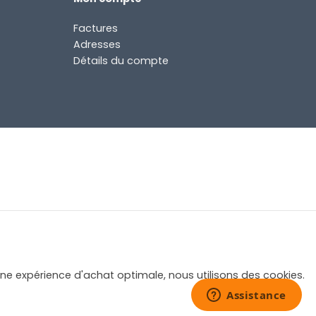
Factures
Adresses
Détails du compte
une expérience d'achat optimale, nous utilisons des cookies.