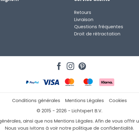
Retours
Livraison
Questions fréquentes
Droit de rétractation
Conditions générales
Mentions Légales
Cookies
© 2015 - 2026 - Lichtxpert B.V.
générales, ainsi que nos Mentions Légales. Afin de vous offrir 
Nous vous ivitons à voir notre politique de confidentialité.