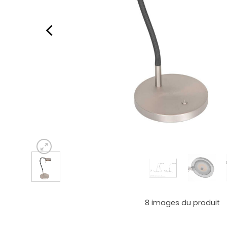
8
images du produit