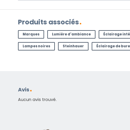
Produits associés
Marques
Lumière d'ambiance
Éclairage inté
Lampes noires
Steinhauer
Éclairage de bur
Avis
Aucun avis trouvé.