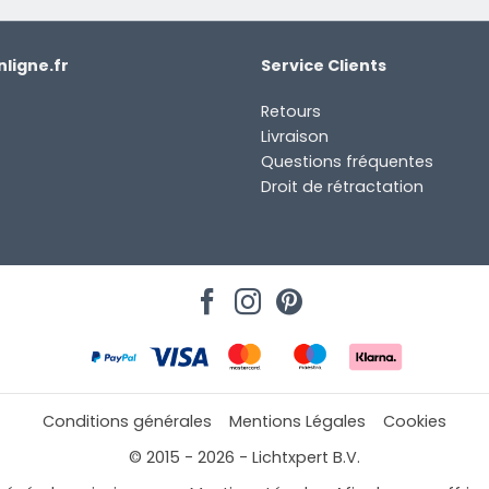
ligne.fr
Service Clients
Retours
Livraison
Questions fréquentes
Droit de rétractation
Conditions générales
Mentions Légales
Cookies
© 2015 - 2026 - Lichtxpert B.V.