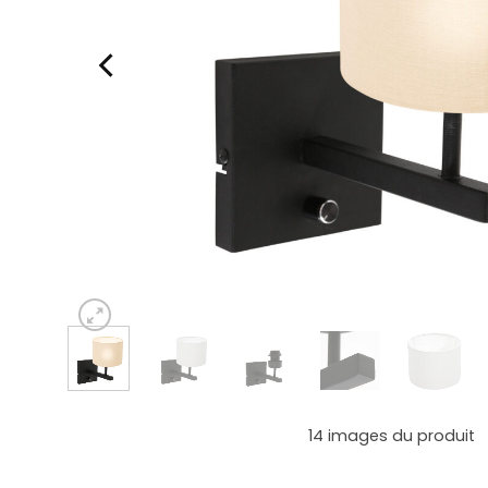
14
images du produit