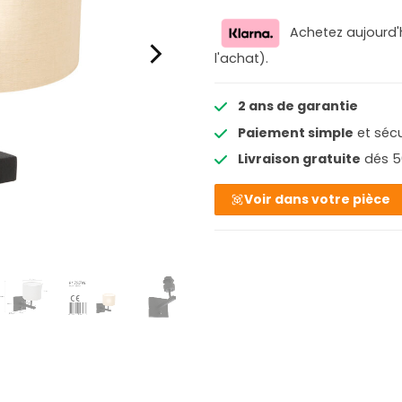
Achetez aujourd'
l'achat).
2 ans de garantie
Paiement simple
et sécu
Livraison gratuite
dés 5
Voir dans votre pièce