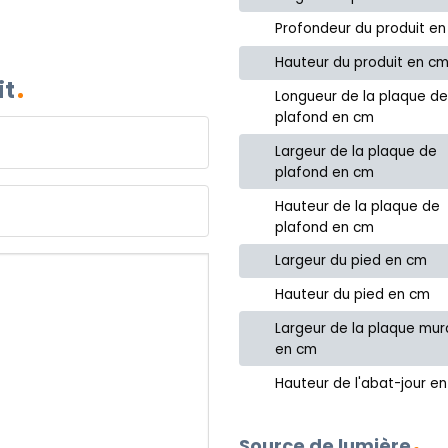
Profondeur du produit e
Hauteur du produit en c
it
Longueur de la plaque d
plafond en cm
Largeur de la plaque de
plafond en cm
Hauteur de la plaque de
plafond en cm
Largeur du pied en cm
Hauteur du pied en cm
Largeur de la plaque mur
en cm
Hauteur de l'abat-jour e
Source de lumière