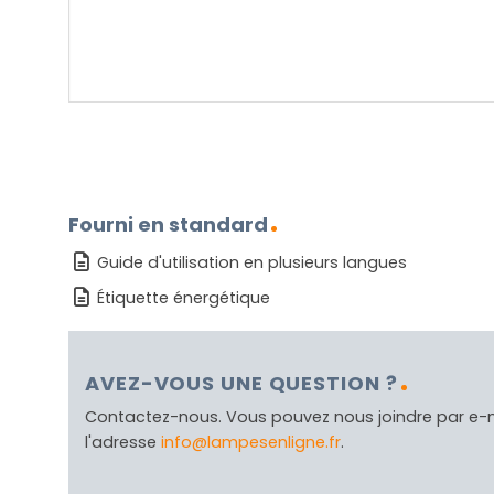
Fourni en standard
Guide d'utilisation en plusieurs langues
Étiquette énergétique
AVEZ-VOUS UNE QUESTION ?
Contactez-nous. Vous pouvez nous joindre par e-
l'adresse
info@lampesenligne.fr
.