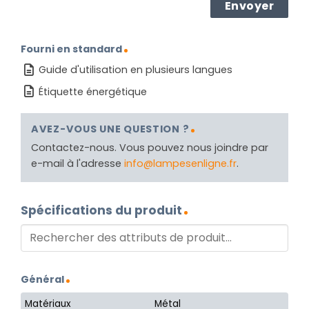
Fourni en standard
Guide d'utilisation en plusieurs langues
Étiquette énergétique
AVEZ-VOUS UNE QUESTION ?
Contactez-nous. Vous pouvez nous joindre par
e-mail à l'adresse
info@lampesenligne.fr
.
Spécifications du produit
Général
Matériaux
Métal