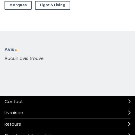
Marques
Light & Living
Avis
Aucun avis trouvé.
Contact
Livraison
Retours