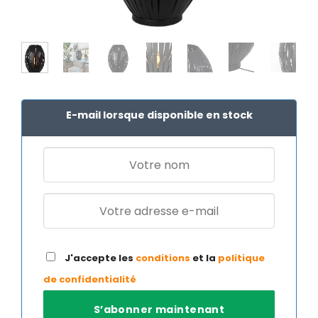
E-mail lorsque disponible en stock
J'accepte les
conditions
et la
politique
de confidentialité