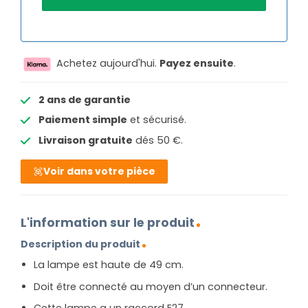
Achetez aujourd'hui.
Payez ensuite
.
2 ans de garantie
Paiement simple
et sécurisé.
Livraison gratuite
dés 50 €.
Voir dans votre pièce
L'information sur le produit
Description du produit
La lampe est haute de 49 cm.
Doit être connecté au moyen d’un connecteur.