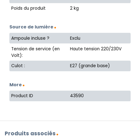
Poids du produit
2 kg
Source de lumière
Ampoule incluse ?
Exclu
Tension de service (en
Haute tension 220/230V
Volt):
Culot :
E27 (grande base)
More
Product ID
43590
Produits associés