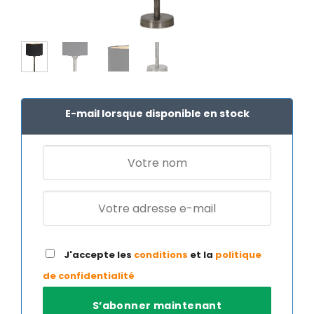
E-mail lorsque disponible en stock
J'accepte les
conditions
et la
politique
de confidentialité