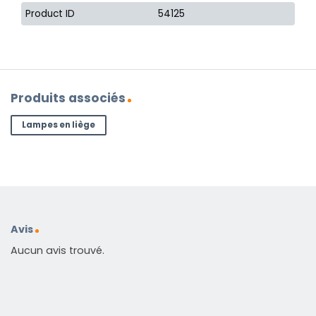
Product ID
54125
Produits associés
Lampes en liège
Avis
Aucun avis trouvé.