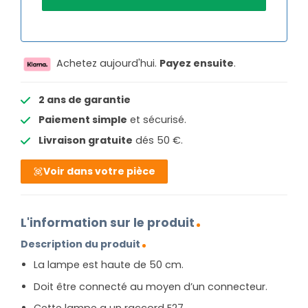
Achetez aujourd'hui.
Payez ensuite
.
2 ans de garantie
Paiement simple
et sécurisé.
Livraison gratuite
dés 50 €.
Voir dans votre pièce
L'information sur le produit
Description du produit
La lampe est haute de 50 cm.
Doit être connecté au moyen d’un connecteur.