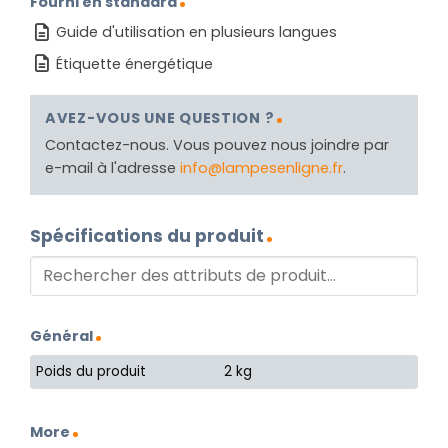
Fourni en standard
Guide d'utilisation en plusieurs langues
Étiquette énergétique
AVEZ-VOUS UNE QUESTION ?
Contactez-nous. Vous pouvez nous joindre par
e-mail à l'adresse
info@lampesenligne.fr
.
Spécifications du produit
Général
Poids du produit
2 kg
More