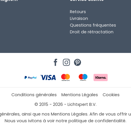
Retours
Livraison
Questions fréquentes
Droit de rétractation
Conditions générales
Mentions Légales
Cookies
© 2015 - 2026 - Lichtxpert B.V.
générales, ainsi que nos Mentions Légales. Afin de vous offrir 
Nous vous ivitons à voir notre politique de confidentialité.
mail à