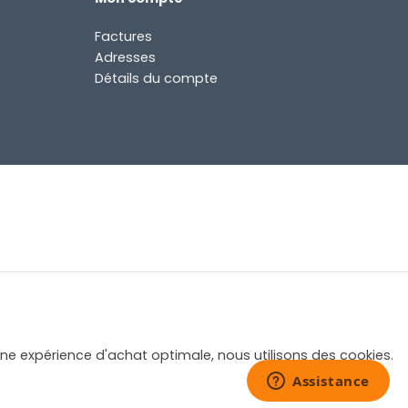
Factures
Adresses
Détails du compte
une expérience d'achat optimale, nous utilisons des cookies.