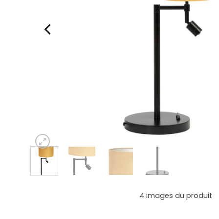
4
images du produit