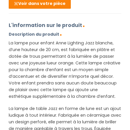
Voir dans votre pièce
L'information sur le produit
Description du produit
La lampe pour enfant Anne Lighting Jazz blanche,
d’une hauteur de 20 cm, est fabriquée en plâtre et
dotée de trous permettant à la lumière de passer
avec une joyeuse lueur orange. Cette lampe créative
pour la chambre d’enfant est un moyen simple
d’accentuer et de diversifier n’importe quel décor.
Votre enfant prendra sans aucun doute beaucoup
de plaisir avec cette lampe qui ajoute une
esthétique supplémentaire à la chambre d’enfant.
La lampe de table Jazz en forme de lune est un ajout
ludique à tout intérieur. Fabriquée en céramique avec
un design perforé, elle permet à la lumière de briller
de manière agréable à travers les trous. Équipée