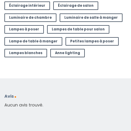
Éclairage intérieur
Éclairage de salon
Luminaire de chambre
Luminaire de salle à manger
Lampes à poser
Lampes de table pour salon
Lampe de table à manger
Petites lampes à poser
Lampes blanches
Anne lighting
Avis
Aucun avis trouvé.