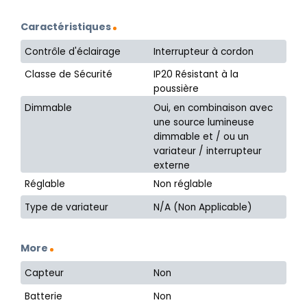
Caractéristiques
Contrôle d'éclairage
Interrupteur à cordon
Classe de Sécurité
IP20 Résistant à la
poussière
Dimmable
Oui, en combinaison avec
une source lumineuse
dimmable et / ou un
variateur / interrupteur
externe
Réglable
Non réglable
Type de variateur
N/A (Non Applicable)
More
Capteur
Non
Batterie
Non