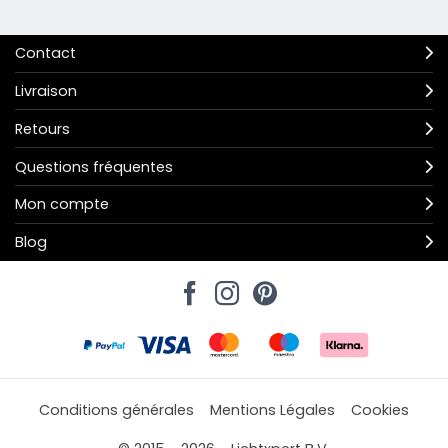
Contact
Livraison
Retours
Questions fréquentes
Mon compte
Blog
Conditions générales
Mentions Légales
Cookies