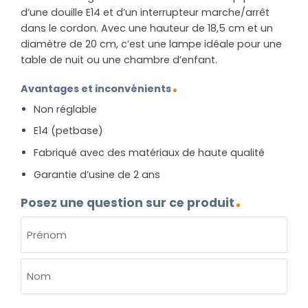
d’une douille E14 et d’un interrupteur marche/arrêt
dans le cordon. Avec une hauteur de 18,5 cm et un
diamètre de 20 cm, c’est une lampe idéale pour une
table de nuit ou une chambre d’enfant.
Avantages et inconvénients
Non réglable
E14 (petbase)
Fabriqué avec des matériaux de haute qualité
Garantie d’usine de 2 ans
Posez une question sur ce produit
NOM
(NÉCESSAIRE)
Prénom
Nom