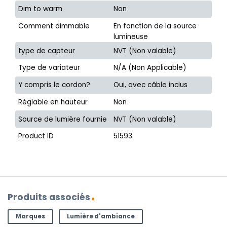
Dim to warm
Non
Comment dimmable
En fonction de la source
lumineuse
type de capteur
NVT (Non valable)
Type de variateur
N/A (Non Applicable)
Y compris le cordon?
Oui, avec câble inclus
Réglable en hauteur
Non
Source de lumière fournie
NVT (Non valable)
Product ID
51593
Produits associés
Marques
Lumière d'ambiance