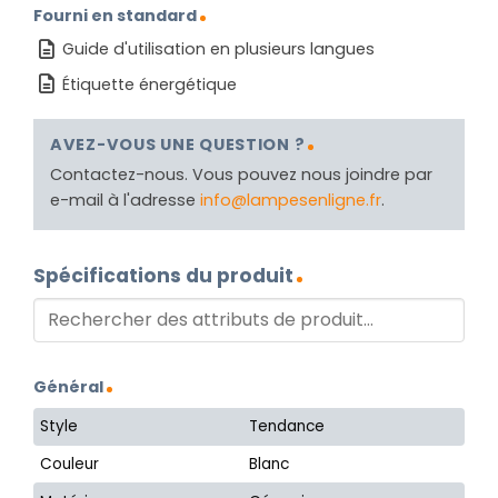
Fourni en standard
Guide d'utilisation en plusieurs langues
Étiquette énergétique
AVEZ-VOUS UNE QUESTION ?
Contactez-nous. Vous pouvez nous joindre par
e-mail à l'adresse
info@lampesenligne.fr
.
Spécifications du produit
Général
Style
Tendance
Couleur
Blanc