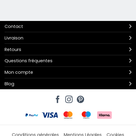
Contact
Livraison
Retours
Questions fréquentes
Mon compte
Blog
Conditions générales
Mentions Légales
Cookies