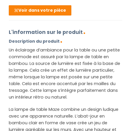
Voir dans votre pièce
L'information sur le produit
Description du produit
Un éclairage d’ambiance pour la table ou une petite
commode est assuré par la lampe de table en
bambou. La source de lumière est fixée à la base de
la lampe. Cela crée un effet de lumière particulier,
même lorsque la lampe est posée sur une petite
table. Cela est encore accentué par les mailles du
tressage. Cette lampe s’intègre parfaitement dans
un intérieur rétro ou naturel.
La lampe de table Maze combine un design ludique
avec une apparence naturelle. L’abat-jour en
bambou clair en forme de vase crée un jeu de
lumière agréable sur les murs. Avec une hauteur et