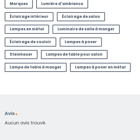
Marques
Lumière d'ambiance
Éclairage intérieur
Éclairage de salon
Lampes en métal
Luminaire de salle à manger
Éclairage de couloir
Lampes à poser
Steinhauer
Lampes de table pour salon
Lampe de table à manger
Lampes à poser en métal
Avis
Aucun avis trouvé.