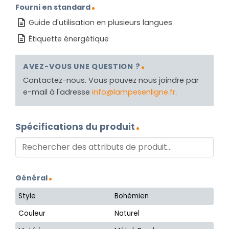
Fourni en standard
Guide d'utilisation en plusieurs langues
Étiquette énergétique
AVEZ-VOUS UNE QUESTION ?
Contactez-nous. Vous pouvez nous joindre par
e-mail à l'adresse
info@lampesenligne.fr
.
Spécifications du produit
Général
Style
Bohémien
Couleur
Naturel