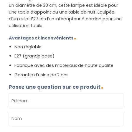
un diamètre de 30 cm, cette lampe est idéale pour
une table d’appoint ou une table de nuit. Équipée
d’un culot E27 et d’un interrupteur à cordon pour une
utilisation facile.
Avantages et inconvénients
Non réglable
E27 (grande base)
Fabriqué avec des matériaux de haute qualité
Garantie d’usine de 2 ans
Posez une question sur ce produit
NOM
(NÉCESSAIRE)
Prénom
Nom