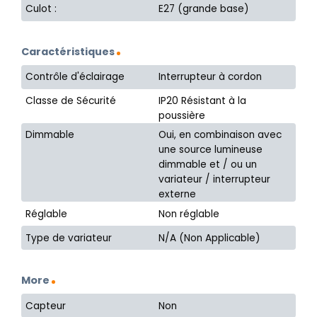
Culot :
E27 (grande base)
Caractéristiques
Contrôle d'éclairage
Interrupteur à cordon
Classe de Sécurité
IP20 Résistant à la
poussière
Dimmable
Oui, en combinaison avec
une source lumineuse
dimmable et / ou un
variateur / interrupteur
externe
Réglable
Non réglable
Type de variateur
N/A (Non Applicable)
More
Capteur
Non