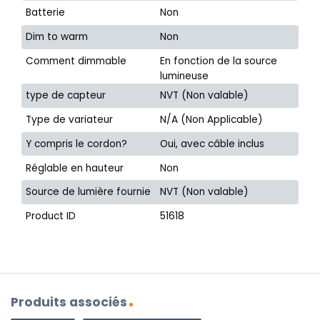
Batterie
Non
Dim to warm
Non
Comment dimmable
En fonction de la source
lumineuse
type de capteur
NVT (Non valable)
Type de variateur
N/A (Non Applicable)
Y compris le cordon?
Oui, avec câble inclus
Réglable en hauteur
Non
Source de lumière fournie
NVT (Non valable)
Product ID
51618
Produits associés