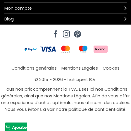
Mon compte
Blog
Conditions générales
Mentions Légales
Cookies
© 2015 - 2026 - Lichtxpert B.V.
Tous nos prix comprennent la TVA. Lisez ici nos Conditions
générales, ainsi que nos Mentions Légales. Afin de vous offrir
une expérience d'achat optimale, nous utilisons des cookies.
Nous vous ivitons à voir notre politique de confidentialité.
Ajouter