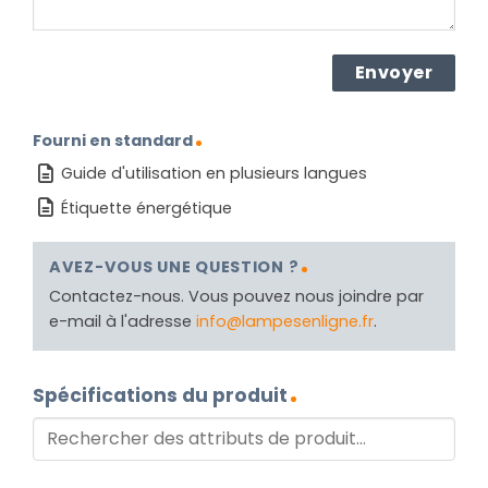
Fourni en standard
Guide d'utilisation en plusieurs langues
Étiquette énergétique
AVEZ-VOUS UNE QUESTION ?
Contactez-nous. Vous pouvez nous joindre par
e-mail à l'adresse
info@lampesenligne.fr
.
Spécifications du produit