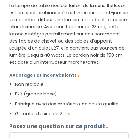
La lampe de table couleur laiton de la série Reflexion
est un ajout ambiance à tout intérieur. L’abat-jour en
verre ambre diffuse une lumière chaude et offre une
allure luxueuse. Avec une hauteur de 23 cm, cette
lampe s’intègre parfaitement sur des commodes,
des tables de chevet ou des tables d’appoint.
Équipée d’un culot E27, elle convient aux sources de
lumière jusqu’à 40 Watts. Le cordon noir de 150 cm
est doté d’un interrupteur marche/arrêt.
Avantages et inconvénients
Non réglable
E27 (grande base)
Fabriqué avec des matériaux de haute qualité
Garantie d’usine de 2 ans
Posez une question sur ce produit
NOM