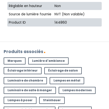
Réglable en hauteur
Non
Source de lumière fournie
NVT (Non valable)
Product ID
144860
Produits associés
Marques
Lumière d'ambiance
Éclairage intérieur
Éclairage de salon
Luminaire de chambre
Lampes en métal
Luminaire de salle à manger
Lampes modernes
Lampes à poser
Steinhauer