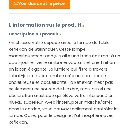
Voir dans votre pièce
L'information sur le produit
Description du produit
Enrichissez votre espace avec la lampe de table
Reflexion de Steinhauer. Cette lampe
magnifiquement conçue allie une base noir mat à un
abat-jour en verre ambre envoûtant et une finition
en laiton élégante. La lumière qui filtre à travers
l’abat-jour en verre ambre crée une ambiance
chaleureuse et accueillante. La Reflexion n’est pas
seulement une source de lumière, mais aussi une
déclaration artistique qui élève votre intérieur à un
niveau supérieur. Avec l’interrupteur marche/arrêt
dans le cordon, vous pouvez facilement contrôler la
lampe. Optez pour le design et l’atmosphère avec
Reflexion.