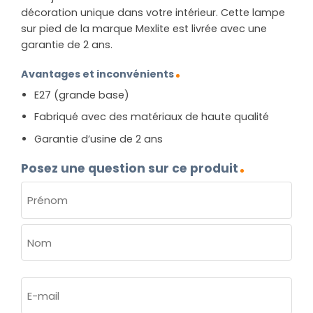
décoration unique dans votre intérieur. Cette lampe
sur pied de la marque Mexlite est livrée avec une
garantie de 2 ans.
Avantages et inconvénients
E27 (grande base)
Fabriqué avec des matériaux de haute qualité
Garantie d’usine de 2 ans
Posez une question sur ce produit
NOM
(NÉCESSAIRE)
Prénom
Nom
E-
mail