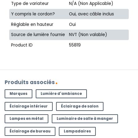
Type de variateur
N/A (Non Applicable)
Y compris le cordon?
Oui, avec câble inclus
Réglable en hauteur
Oui
Source de lumière fournie
NVT (Non valable)
Product ID
55819
Produits associés
Marques
Lumière d'ambiance
Éclairage intérieur
Éclairage de salon
Lampes en métal
Luminaire de salle à manger
Éclairage de bureau
Lampadaires