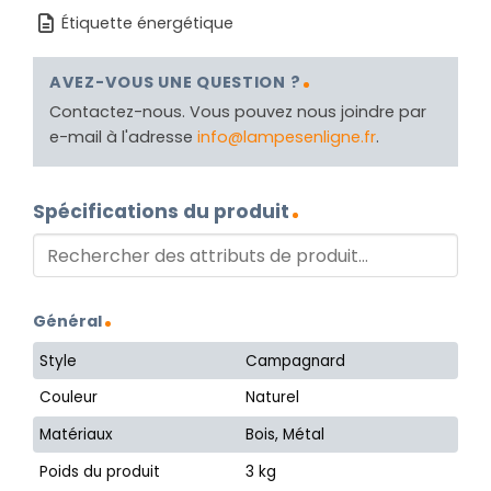
Étiquette énergétique
AVEZ-VOUS UNE QUESTION ?
Contactez-nous. Vous pouvez nous joindre par
e-mail à l'adresse
info@lampesenligne.fr
.
Spécifications du produit
Général
Style
Campagnard
Couleur
Naturel
Matériaux
Bois, Métal
Poids du produit
3 kg