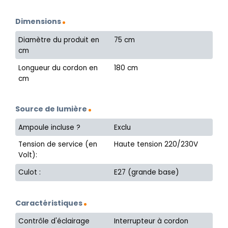
Dimensions
Diamètre du produit en
75 cm
cm
Longueur du cordon en
180 cm
cm
Source de lumière
Ampoule incluse ?
Exclu
Tension de service (en
Haute tension 220/230V
Volt):
Culot :
E27 (grande base)
Caractéristiques
Contrôle d'éclairage
Interrupteur à cordon