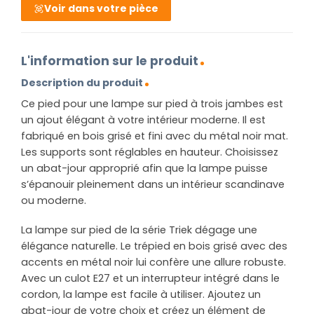
Voir dans votre pièce
L'information sur le produit
Description du produit
Ce pied pour une lampe sur pied à trois jambes est
un ajout élégant à votre intérieur moderne. Il est
fabriqué en bois grisé et fini avec du métal noir mat.
Les supports sont réglables en hauteur. Choisissez
un abat-jour approprié afin que la lampe puisse
s’épanouir pleinement dans un intérieur scandinave
ou moderne.
La lampe sur pied de la série Triek dégage une
élégance naturelle. Le trépied en bois grisé avec des
accents en métal noir lui confère une allure robuste.
Avec un culot E27 et un interrupteur intégré dans le
cordon, la lampe est facile à utiliser. Ajoutez un
abat-jour de votre choix et créez un élément de