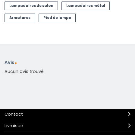
Lampadaires de salon
Lampadaires métal
Armatures
Pied de lampe
Avis
Aucun avis trouvé.
Contact
Livraison